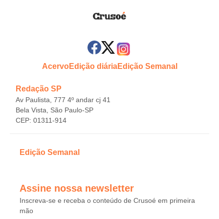
Acervo
Edição diária
Edição Semanal
Redação SP
Av Paulista, 777 4º andar cj 41
Bela Vista, São Paulo-SP
CEP: 01311-914
Edição Semanal
Assine nossa newsletter
Inscreva-se e receba o conteúdo de Crusoé em primeira
mão