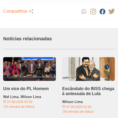
Compartilhar
Notícias relacionadas
Um vice do PL Homem
Escândalo do INSS chega
à antessala de Lula
Wal Lima, Wilson Lima
Wilson Lima
07.08.2026 03:30
5 minutos de leitura
07.08.2026 03:30
6 minutos de leitura