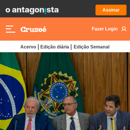
Assinar
Fazer Login
Acervo
Edição diária
Edição Semanal