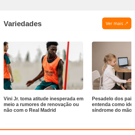
Variedades
Ver mais
Vini Jr. toma atitude inesperada em
Pesadelo dos pais
meio a rumores de renovação ou
entenda como identi
não com o Real Madrid
síndrome do mão-