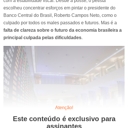
com a estabilidade fiscal. Desde a posse, o petista
escolheu concentrar esforços em pintar o presidente do
Banco Central do Brasil, Roberto Campos Neto, como o
culpado por todos os males passados e futuros. Mas é a
falta de clareza sobre o futuro da economia brasileira a
principal culpada pelas dificuldades
.
Atenção!
Este conteúdo é exclusivo para
assinantes