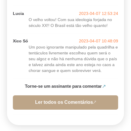
Lucia
2023-04-07 12:53:24
O velho voltou! Com sua ideologia forjada no
século XX!! O Brasil está tão velho quanto!
Xico Só
2023-04-07 10:48:09
Um povo ignorante manipulado pela quadrilha e
tentáculos livremente escolheu quem será o
seu algoz e não há nenhuma dúvida que o país
e talvez ainda ainda este ano esteja no caos a
chorar sangue e quem sobreviver verá.
Torne-se um assinante para comentar
Ler todos os Comentários