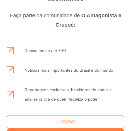
Faça parte da comunidade de
O Antagonista e
Crusoé:
Descontos de até 70%
Notícias mais importantes do Brasil e do mundo
Reportagens exclusivas, bastidores do poder e
análise crítica de quem fiscaliza o poder
VOLTAR