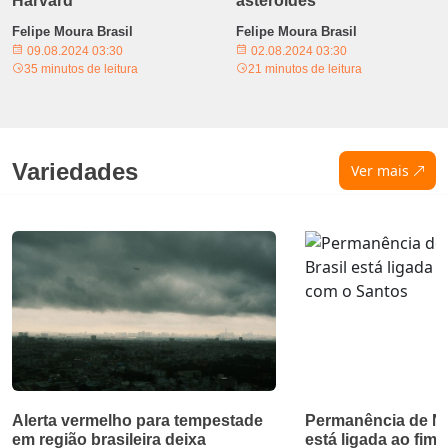
Harvard
asteroides
Felipe Moura Brasil
Felipe Moura Brasil
09.08.2024 03:30
02.08.2024 03:30
35 minutos de leitura
21 minutos de leitura
Variedades
Ver mais
Alerta vermelho para tempestade
Permanência de Ne
em região brasileira deixa
está ligada ao fim 