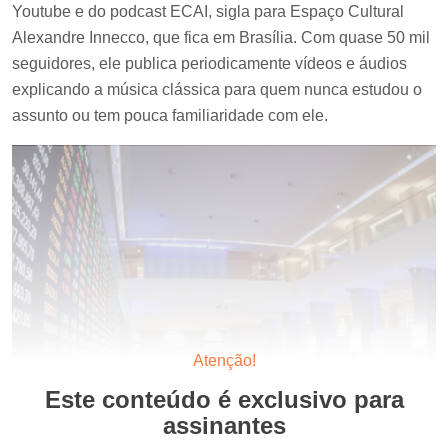
Youtube e do podcast ECAI, sigla para Espaço Cultural
Alexandre Innecco, que fica em Brasília. Com quase 50 mil
seguidores, ele publica periodicamente vídeos e áudios
explicando a música clássica para quem nunca estudou o
assunto ou tem pouca familiaridade com ele.
Atenção!
Este conteúdo é exclusivo para
assinantes