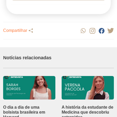
Compartilhar
Notícias relacionadas
O dia a dia de uma
A história da estudante de
bolsista brasileira em
Medicina que descobriu