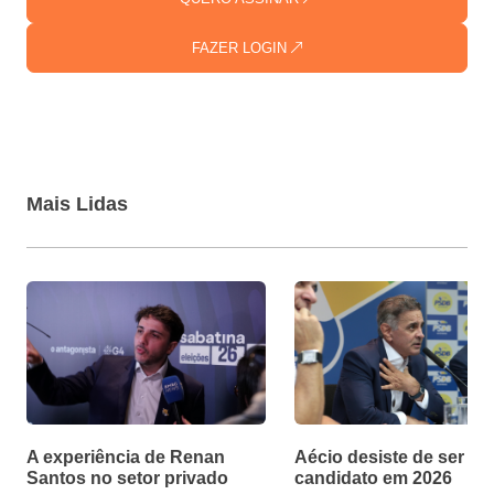
FAZER LOGIN
Mais Lidas
A experiência de Renan
Aécio desiste de ser
Santos no setor privado
candidato em 2026