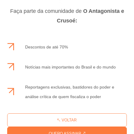
Faça parte da comunidade de
O Antagonista e
Crusoé:
Descontos de até 70%
Notícias mais importantes do Brasil e do mundo
Reportagens exclusivas, bastidores do poder e
análise crítica de quem fiscaliza o poder
VOLTAR
QUERO ASSINAR