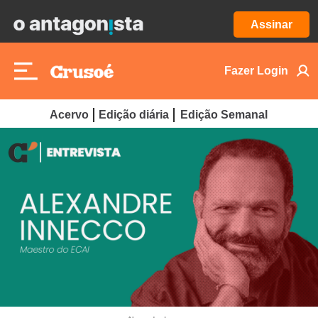
Assinar
Fazer Login
Acervo
Edição diária
Edição Semanal