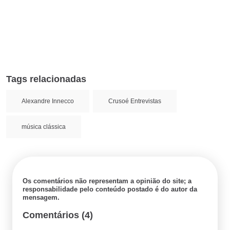
Tags relacionadas
Alexandre Innecco
Crusoé Entrevistas
música clássica
Os comentários não representam a opinião do site; a
responsabilidade pelo conteúdo postado é do autor da
mensagem.
Comentários (4)