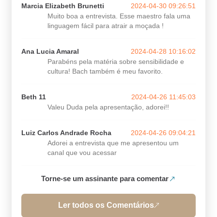
Marcia Elizabeth Brunetti
2024-04-30 09:26:51
Muito boa a entrevista. Esse maestro fala uma
linguagem fácil para atrair a moçada !
Ana Lucia Amaral
2024-04-28 10:16:02
Parabéns pela matéria sobre sensibilidade e
cultura! Bach também é meu favorito.
Beth 11
2024-04-26 11:45:03
Valeu Duda pela apresentação, adorei!!
Luiz Carlos Andrade Rocha
2024-04-26 09:04:21
Adorei a entrevista que me apresentou um
canal que vou acessar
Torne-se um assinante para comentar
Ler todos os Comentários