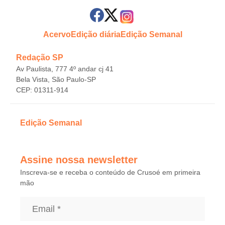
Acervo
Edição diária
Edição Semanal
Redação SP
Av Paulista, 777 4º andar cj 41
Bela Vista, São Paulo-SP
CEP: 01311-914
Edição Semanal
Assine nossa newsletter
Inscreva-se e receba o conteúdo de Crusoé em primeira
mão