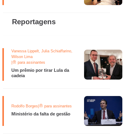
Reportagens
Vanessa Lippelt, Julia Schiaffarino,
Wilson Lima
|
para assinantes
Um prêmio por tirar Lula da
cadeia
Rodolfo Borges
|
para assinantes
Ministério da falta de gestão