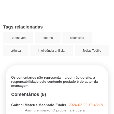
Tags relacionadas
Beethoven
cinema
colunistas
crônica
inteligência artificial
Josias Teófilo
Os comentários não representam a opinião do site; a
responsabilidade pelo conteúdo postado é do autor da
mensagem.
Comentários (5)
Gabriel Mateus Machado Fucks
2024-02-29 18:43:18
Assino embaixo. O problema é que a