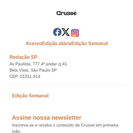
Acervo
Edição diária
Edição Semanal
Redação SP
Av Paulista, 777 4º andar cj 41
Bela Vista, São Paulo-SP
CEP: 01311-914
Edição Semanal
Assine nossa newsletter
Inscreva-se e receba o conteúdo de Crusoé em primeira
mão