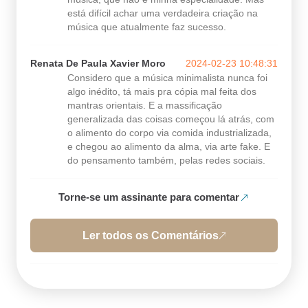
está difícil achar uma verdadeira criação na
música que atualmente faz sucesso.
Renata De Paula Xavier Moro
2024-02-23 10:48:31
Considero que a música minimalista nunca foi
algo inédito, tá mais pra cópia mal feita dos
mantras orientais. E a massificação
generalizada das coisas começou lá atrás, com
o alimento do corpo via comida industrializada,
e chegou ao alimento da alma, via arte fake. E
do pensamento também, pelas redes sociais.
Torne-se um assinante para comentar
Ler todos os Comentários