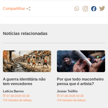
Compartilhar
Notícias relacionadas
A guerra identitária não
Por que todo maconheiro
tem vencedores
pensa que é artista?
Letícia Barros
Josias Teófilo
07.08.2026 03:30
07.08.2026 03:30
5 minutos de leitura
4 minutos de leitura