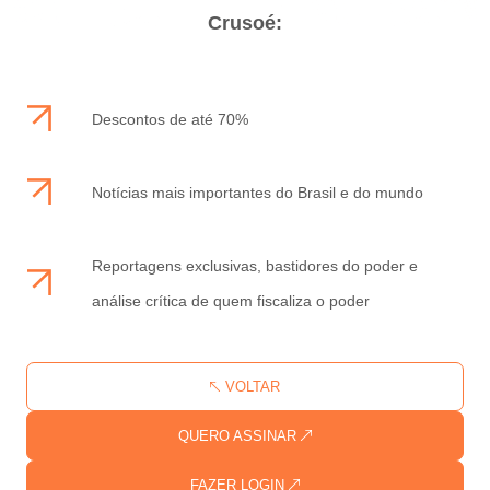
Crusoé:
Descontos de até 70%
Notícias mais importantes do Brasil e do mundo
Reportagens exclusivas, bastidores do poder e
análise crítica de quem fiscaliza o poder
VOLTAR
QUERO ASSINAR
FAZER LOGIN