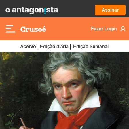
Assinar
Fazer Login
Acervo
Edição diária
Edição Semanal