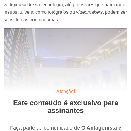
vertiginoso dessa tecnologia, até profissões que pareciam
insubstituíveis, como fotógrafos ou
videomakers
, podem ser
substituídas por máquinas.
Atenção!
Este conteúdo é exclusivo para
assinantes
Faça parte da comunidade de
O Antagonista e