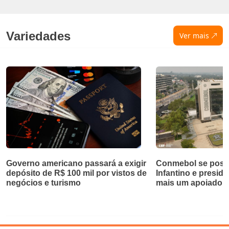
Variedades
Ver mais
Governo americano passará a exigir
Conmebol se posic
depósito de R$ 100 mil por vistos de
Infantino e preside
negócios e turismo
mais um apoiador 