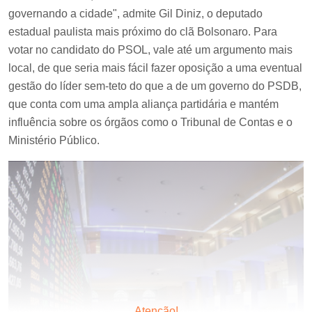
governando a cidade", admite Gil Diniz, o deputado
estadual paulista mais próximo do clã Bolsonaro. Para
votar no candidato do PSOL, vale até um argumento mais
local, de que seria mais fácil fazer oposição a uma eventual
gestão do líder sem-teto do que a de um governo do PSDB,
que conta com uma ampla aliança partidária e mantém
influência sobre os órgãos como o Tribunal de Contas e o
Ministério Público.
Atenção!