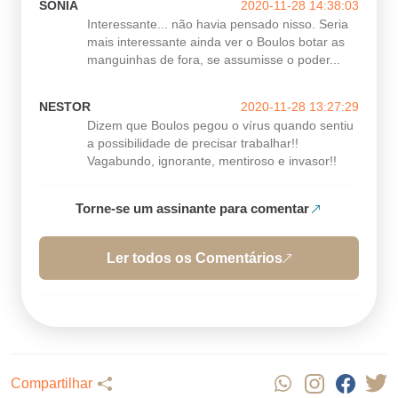
SONIA
2020-11-28 14:38:03
Interessante... não havia pensado nisso. Seria
mais interessante ainda ver o Boulos botar as
manguinhas de fora, se assumisse o poder...
NESTOR
2020-11-28 13:27:29
Dizem que Boulos pegou o vírus quando sentiu
a possibilidade de precisar trabalhar!!
Vagabundo, ignorante, mentiroso e invasor!!
Torne-se um assinante para comentar
Ler todos os Comentários
Compartilhar