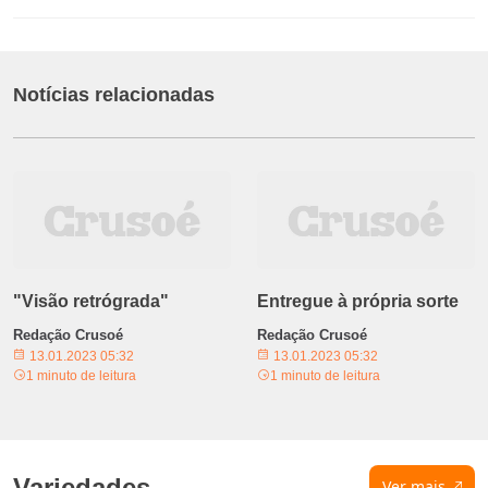
Notícias relacionadas
"Visão retrógrada"
Entregue à própria sorte
Redação Crusoé
Redação Crusoé
13.01.2023 05:32
13.01.2023 05:32
1 minuto de leitura
1 minuto de leitura
Variedades
Ver mais