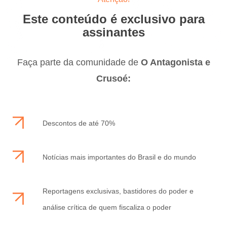
Este conteúdo é exclusivo para
assinantes
Faça parte da comunidade de
O Antagonista e
Crusoé:
Descontos de até 70%
Notícias mais importantes do Brasil e do mundo
Reportagens exclusivas, bastidores do poder e
análise crítica de quem fiscaliza o poder