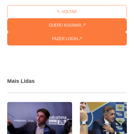
VOLTAR
QUERO ASSINAR
FAZER LOGIN
Mais Lidas