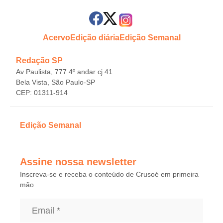
Acervo
Edição diária
Edição Semanal
Redação SP
Av Paulista, 777 4º andar cj 41
Bela Vista, São Paulo-SP
CEP: 01311-914
Edição Semanal
Assine nossa newsletter
Inscreva-se e receba o conteúdo de Crusoé em primeira
mão