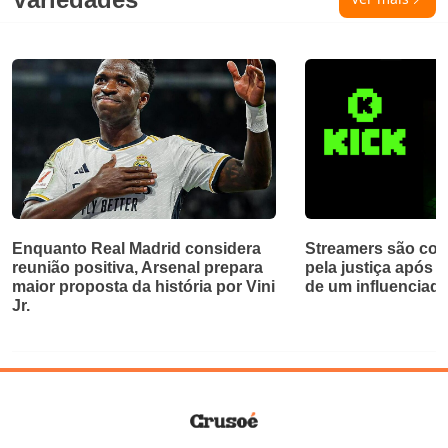
Enquanto Real Madrid considera
Streamers são con
reunião positiva, Arsenal prepara
pela justiça após t
maior proposta da história por Vini
de um influenciado
Jr.