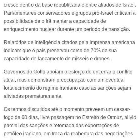
cresce dentro da base republicana e entre aliados de Israel.
Parlamentares conservadores e grupos pró-Israel criticam a
possibilidade de o Irã manter a capacidade de
enriquecimento nuclear durante um período de transição.
Relatórios de inteligência citados pela imprensa americana
indicam que o país preservou cerca de 70% de sua
capacidade de lançamento de mísseis e drones.
Governos do Golfo apoiam o esforço de encerrar o conflito
atual, mas demonstram preocupação com um eventual
fortalecimento do regime iraniano caso as sanções sejam
aliviadas prematuramente.
Os termos discutidos até o momento preveem um cessar-
fogo de 60 dias, livre passagem no Estreito de Ormuz, alívio
parcial das sanções e retomada das exportações de
petróleo iraniano, em troca da reabertura das negociações