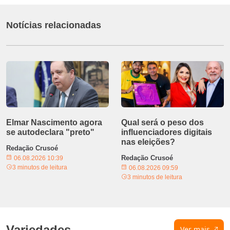
Notícias relacionadas
Elmar Nascimento agora
Qual será o peso dos
se autodeclara "preto"
influenciadores digitais
nas eleições?
Redação Crusoé
Redação Crusoé
06.08.2026 10:39
3 minutos de leitura
06.08.2026 09:59
3 minutos de leitura
Variedades
Ver mais