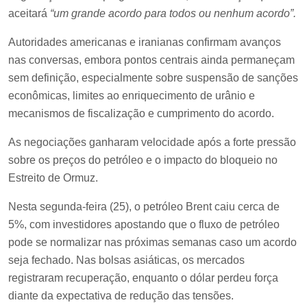
aceitará
“um grande acordo para todos ou nenhum acordo”.
Autoridades americanas e iranianas confirmam avanços
nas conversas, embora pontos centrais ainda permaneçam
sem definição, especialmente sobre suspensão de sanções
econômicas, limites ao enriquecimento de urânio e
mecanismos de fiscalização e cumprimento do acordo.
As negociações ganharam velocidade após a forte pressão
sobre os preços do petróleo e o impacto do bloqueio no
Estreito de Ormuz.
Nesta segunda-feira (25), o petróleo Brent caiu cerca de
5%, com investidores apostando que o fluxo de petróleo
pode se normalizar nas próximas semanas caso um acordo
seja fechado. Nas bolsas asiáticas, os mercados
registraram recuperação, enquanto o dólar perdeu força
diante da expectativa de redução das tensões.