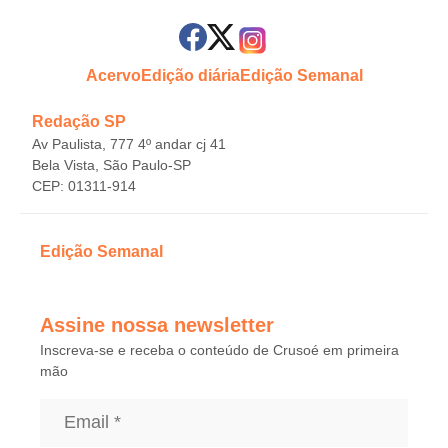
Acervo
Edição diária
Edição Semanal
Redação SP
Av Paulista, 777 4º andar cj 41
Bela Vista, São Paulo-SP
CEP: 01311-914
Edição Semanal
Assine nossa newsletter
Inscreva-se e receba o conteúdo de Crusoé em primeira
mão