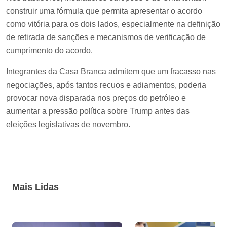
construir uma fórmula que permita apresentar o acordo
como vitória para os dois lados, especialmente na definição
de retirada de sanções e mecanismos de verificação de
cumprimento do acordo.
Integrantes da Casa Branca admitem que um fracasso nas
negociações, após tantos recuos e adiamentos, poderia
provocar nova disparada nos preços do petróleo e
aumentar a pressão política sobre Trump antes das
eleições legislativas de novembro.
Mais Lidas