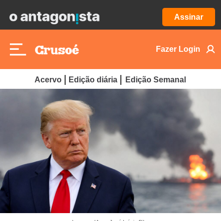
Assinar
Fazer Login
Acervo
Edição diária
Edição Semanal