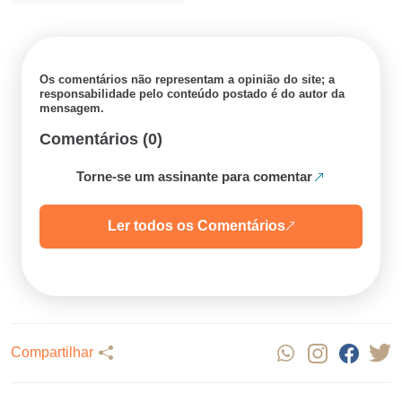
Os comentários não representam a opinião do site; a
responsabilidade pelo conteúdo postado é do autor da
mensagem.
Comentários (0)
Torne-se um assinante para comentar
Ler todos os Comentários
Compartilhar