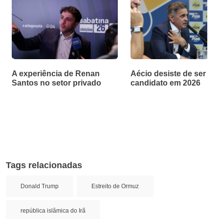
A experiência de Renan
Aécio desiste de ser
Santos no setor privado
candidato em 2026
Tags relacionadas
Donald Trump
Estreito de Ormuz
república islâmica do Irã