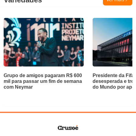
Grupo de amigos pagaram R$ 600
Presidente da Fifa
mil para passar um fim de semana
desesperada e troc
com Neymar
do Mundo por apoi