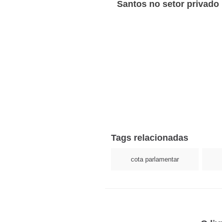
Santos no setor privado
Tags relacionadas
cota parlamentar