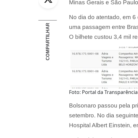
Minas Gerais e São Paulo
No dia do atentado, em 6
COMPARTILHAR
uma passagem entre Brasíl
O bilhete custou 3,4 mil re
Foto: Portal da Transparênci
Bolsonaro passou pela pri
setembro. No dia seguinte,
Hospital Albert Einstein, 