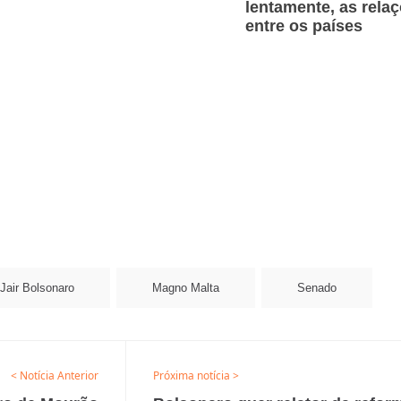
lentamente, as rela
entre os países
Jair Bolsonaro
Magno Malta
Senado
< Notícia Anterior
Próxima notícia >