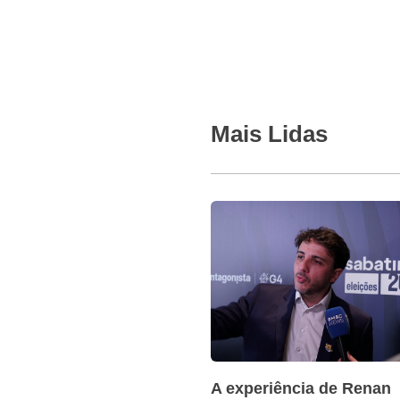
Mais Lidas
A experiência de Renan