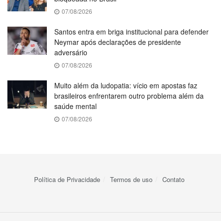
07/08/2026
Santos entra em briga institucional para defender
Neymar após declarações de presidente
adversário
07/08/2026
Muito além da ludopatia: vício em apostas faz
brasileiros enfrentarem outro problema além da
saúde mental
07/08/2026
Política de Privacidade
Termos de uso
Contato