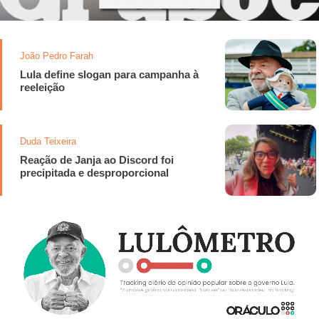
João Pedro Farah
Lula define slogan para campanha à
reeleição
Duda Teixeira
Reação de Janja ao Discord foi
precipitada e desproporcional