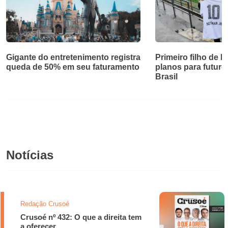
Gigante do entretenimento registra
Primeiro filho de 
queda de 50% em seu faturamento
planos para futuro
Brasil
Notícias
Redação Crusoé
Crusoé nº 432: O que a direita tem
a oferecer