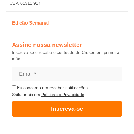
CEP: 01311-914
Edição Semanal
Assine nossa newsletter
Inscreva-se e receba o conteúdo de Crusoé em primeira
mão
Eu concordo em receber notificações.
Saiba mais em
Política de Privacidade
.
Inscreva-se