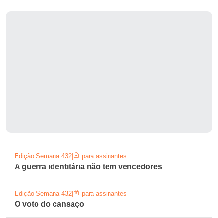
Edição Semana 432
|
para assinantes
A guerra identitária não tem vencedores
Edição Semana 432
|
para assinantes
O voto do cansaço