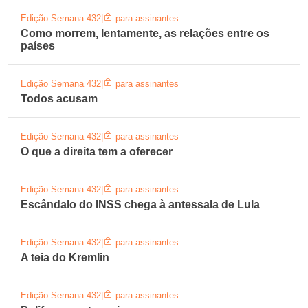
Edição Semana 432
|
para assinantes
Como morrem, lentamente, as relações entre os
países
Edição Semana 432
|
para assinantes
Todos acusam
Edição Semana 432
|
para assinantes
O que a direita tem a oferecer
Edição Semana 432
|
para assinantes
Escândalo do INSS chega à antessala de Lula
Edição Semana 432
|
para assinantes
A teia do Kremlin
Edição Semana 432
|
para assinantes