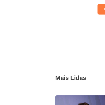
Mais Lidas