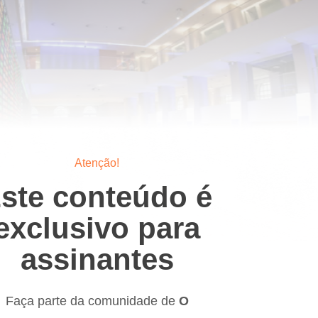
Atenção!
ste conteúdo é
exclusivo para
assinantes
Faça parte da comunidade de
O