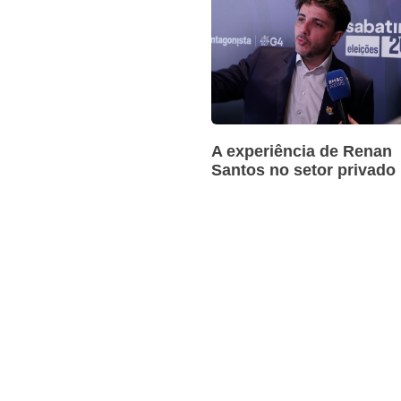
A experiência de Renan
Santos no setor privado