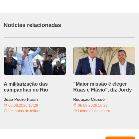
Notícias relacionadas
A militarização das
"Maior missão é eleger
campanhas no Rio
Ruas e Flávio", diz Jordy
João Pedro Farah
Redação Crusoé
06.08.2026 17:29
06.08.2026 16:29
3 minutos de leitura
3 minutos de leitura