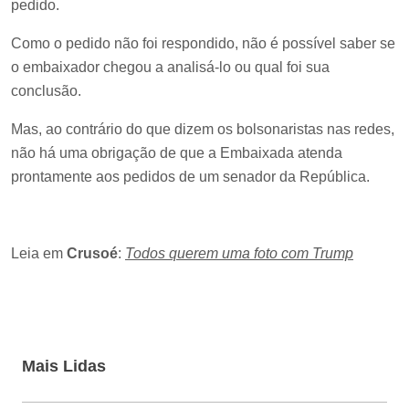
pedido.
Como o pedido não foi respondido, não é possível saber se
o embaixador chegou a analisá-lo ou qual foi sua
conclusão.
Mas, ao contrário do que dizem os bolsonaristas nas redes,
não há uma obrigação de que a Embaixada atenda
prontamente aos pedidos de um senador da República.
Leia em
Crusoé
:
Todos querem uma foto com Trump
Mais Lidas