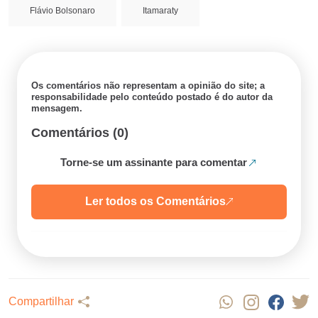
Flávio Bolsonaro
Itamaraty
Os comentários não representam a opinião do site; a
responsabilidade pelo conteúdo postado é do autor da
mensagem.
Comentários (0)
Torne-se um assinante para comentar
Ler todos os Comentários
Compartilhar