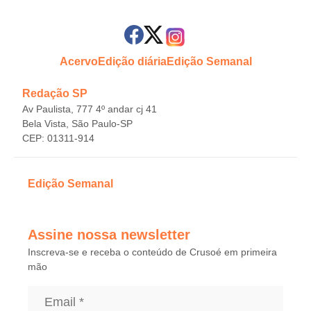
Acervo
Edição diária
Edição Semanal
Redação SP
Av Paulista, 777 4º andar cj 41
Bela Vista, São Paulo-SP
CEP: 01311-914
Edição Semanal
Assine nossa newsletter
Inscreva-se e receba o conteúdo de Crusoé em primeira
mão