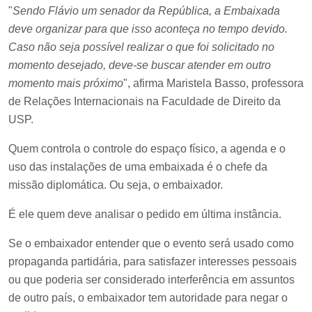
"
Sendo Flávio um senador da República, a Embaixada
deve organizar para que isso aconteça no tempo devido.
Caso não seja possível realizar o que foi solicitado no
momento desejado, deve-se buscar atender em outro
momento mais próximo
", afirma Maristela Basso, professora
de Relações Internacionais na Faculdade de Direito da
USP.
Quem controla o controle do espaço físico, a agenda e o
uso das instalações de uma embaixada é o chefe da
missão diplomática. Ou seja, o embaixador.
É ele quem deve analisar o pedido em última instância.
Se o embaixador entender que o evento será usado como
propaganda partidária, para satisfazer interesses pessoais
ou que poderia ser considerado interferência em assuntos
de outro país, o embaixador tem autoridade para negar o