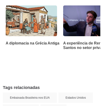
A diplomacia na Grécia Antiga
A experiência de Renan
Santos no setor privad
Tags relacionadas
Embaixada Brasileira nos EUA
Estados Unidos