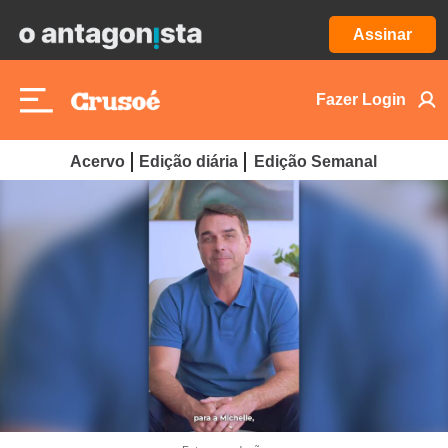
Assinar
Fazer Login
Acervo
Edição diária
Edição Semanal