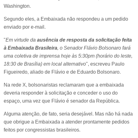
Washington.
Segundo eles, a Embaixada não respondeu a um pedido
enviado por e-mail.
"
Em virtude da
ausência de resposta da solicitação feita
à Embaixada Brasileira
, o Senador Flávio Bolsonaro fará
uma coletiva de imprensa hoje às 5:30pm (horário do leste,
18:30 de Brasília) em local alternativo
", escreveu Paulo
Figueiredo, aliado de Flávio e de Eduardo Bolsonaro.
Na rede X, bolsonaristas reclamaram que a embaixada
deveria responder à solicitação e conceder o uso do
espaço, uma vez que Flávio é senador da República.
Alguma atenção, de fato, seria desejável. Mas não há nada
que obrigue a Embaixada a atender prontamente pedidos
feitos por congressistas brasileiros.