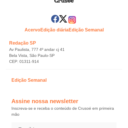
Acervo
Edição diária
Edição Semanal
Redação SP
Av Paulista, 777 4º andar cj 41
Bela Vista, São Paulo-SP
CEP: 01311-914
Edição Semanal
Assine nossa newsletter
Inscreva-se e receba o conteúdo de Crusoé em primeira
mão