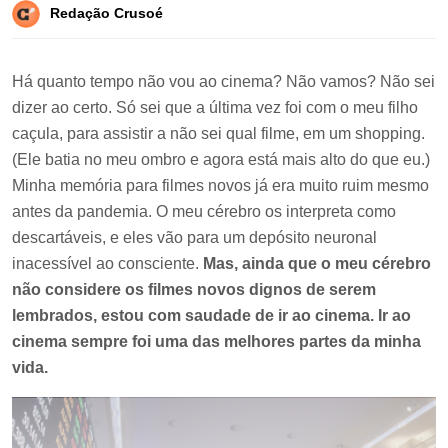
Redação Crusoé
Há quanto tempo não vou ao cinema? Não vamos? Não sei
dizer ao certo. Só sei que a última vez foi com o meu filho
caçula, para assistir a não sei qual filme, em um shopping.
(Ele batia no meu ombro e agora está mais alto do que eu.)
Minha memória para filmes novos já era muito ruim mesmo
antes da pandemia. O meu cérebro os interpreta como
descartáveis, e eles vão para um depósito neuronal
inacessível ao consciente.
Mas, ainda que o meu cérebro
não considere os filmes novos dignos de serem
lembrados, estou com saudade de ir ao cinema. Ir ao
cinema sempre foi uma das melhores partes da minha
vida.