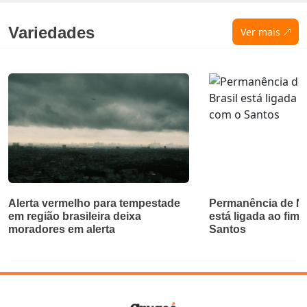
Variedades
Ver mais
Alerta vermelho para tempestade
Permanência de Ne
em região brasileira deixa
está ligada ao fim 
moradores em alerta
Santos