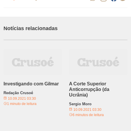
Notícias relacionadas
Investigando com Gilmar
A Corte Superior
Anticorrupção (da
Redação Crusoé
Ucrânia)
10.09.2021 03:30
1 minuto de leitura
Sergio Moro
10.09.2021 03:30
6 minutos de leitura