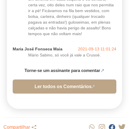
certa vez, oito deles num raio que nos permitia
ir a pé! Ficávamos na fila bem vestidos, com
bolsa, carteira, dinheiro (qualquer trocado
pagava as entradas!) guloseimas, em plenas
calçadas e não havia perigo de assalto! Bons
tempos que não voltam mais!
Maria José Fonseca Maia
2021-09-13 11:01:24
Mário Sabino, só você já vale a Crusoé.
Torne-se um assinante para comentar
Ler todos os Comentários
Compartilhar