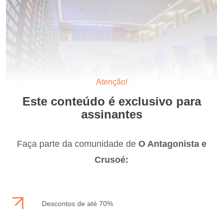
Atenção!
Este conteúdo é exclusivo para
assinantes
Faça parte da comunidade de
O Antagonista e
Crusoé:
Descontos de até 70%