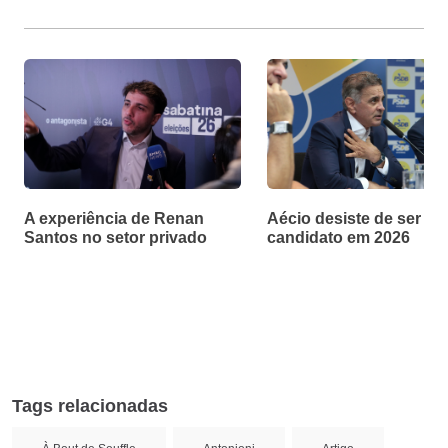
A experiência de Renan
Aécio desiste de ser
Santos no setor privado
candidato em 2026
Tags relacionadas