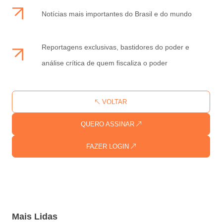
Notícias mais importantes do Brasil e do mundo
Reportagens exclusivas, bastidores do poder e
análise crítica de quem fiscaliza o poder
VOLTAR
QUERO ASSINAR
FAZER LOGIN
Mais Lidas