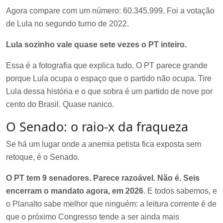
Agora compare com um número: 60.345.999. Foi a votação
de Lula no segundo turno de 2022.
Lula sozinho vale quase sete vezes o PT inteiro.
Essa é a fotografia que explica tudo. O PT parece grande
porque Lula ocupa o espaço que o partido não ocupa. Tire
Lula dessa história e o que sobra é um partido de nove por
cento do Brasil. Quase nanico.
O Senado: o raio-x da fraqueza
Se há um lugar onde a anemia petista fica exposta sem
retoque, é o Senado.
O PT tem 9 senadores. Parece razoável. Não é. Seis
encerram o mandato agora, em 2026
. E todos sabemos, e
o Planalto sabe melhor que ninguém: a leitura corrente é de
que o próximo Congresso tende a ser ainda mais