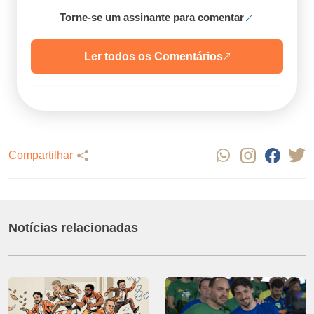
Torne-se um assinante para comentar
Ler todos os Comentários
Compartilhar
Notícias relacionadas