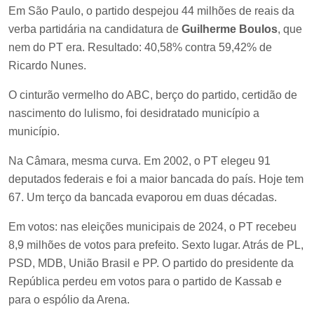
Em São Paulo, o partido despejou 44 milhões de reais da
verba partidária na candidatura de
Guilherme Boulos
, que
nem do PT era. Resultado: 40,58% contra 59,42% de
Ricardo Nunes.
O cinturão vermelho do ABC, berço do partido, certidão de
nascimento do lulismo, foi desidratado município a
município.
Na Câmara, mesma curva. Em 2002, o PT elegeu 91
deputados federais e foi a maior bancada do país. Hoje tem
67. Um terço da bancada evaporou em duas décadas.
Em votos: nas eleições municipais de 2024, o PT recebeu
8,9 milhões de votos para prefeito. Sexto lugar. Atrás de PL,
PSD, MDB, União Brasil e PP. O partido do presidente da
República perdeu em votos para o partido de Kassab e
para o espólio da Arena.