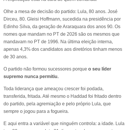
Olhe a mesa de decisão do partido: Lula, 80 anos. José
Dirceu, 80. Gleisi Hoffmann, sucedida na presidência por
Edinho Silva, da geração de Araraquara dos anos 90. Os
nomes que mandam no PT de 2026 são os mesmos que
mandavam no PT de 1996. Na última eleição interna,
apenas 4,3% dos candidatos aos diretórios tinham menos
de 30 anos.
O partido não formou sucessores porque
o seu líder
supremo nunca permitiu.
Toda liderança que ameaçou crescer foi podada,
transferida, fritada. Até mesmo o Haddad foi fritado dentro
do partido, pela agremiação e pelo próprio Lula, que
sempre o jogou para a fogueira.
E aqui entra a variável que ninguém controla: a idade. Lula