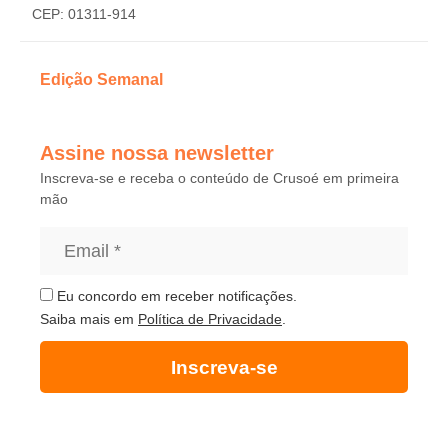
CEP: 01311-914
Edição Semanal
Assine nossa newsletter
Inscreva-se e receba o conteúdo de Crusoé em primeira
mão
Eu concordo em receber notificações.
Saiba mais em
Política de Privacidade
.
Inscreva-se