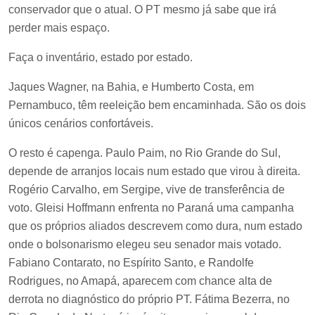
conservador que o atual. O PT mesmo já sabe que irá
perder mais espaço.
Faça o inventário, estado por estado.
Jaques Wagner, na Bahia, e Humberto Costa, em
Pernambuco, têm reeleição bem encaminhada. São os dois
únicos cenários confortáveis.
O resto é capenga. Paulo Paim, no Rio Grande do Sul,
depende de arranjos locais num estado que virou à direita.
Rogério Carvalho, em Sergipe, vive de transferência de
voto. Gleisi Hoffmann enfrenta no Paraná uma campanha
que os próprios aliados descrevem como dura, num estado
onde o bolsonarismo elegeu seu senador mais votado.
Fabiano Contarato, no Espírito Santo, e Randolfe
Rodrigues, no Amapá, aparecem com chance alta de
derrota no diagnóstico do próprio PT. Fátima Bezerra, no