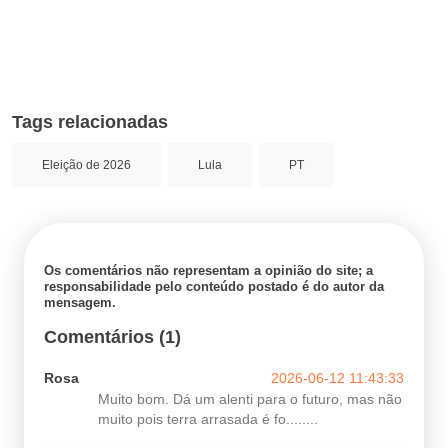
Tags relacionadas
Eleição de 2026
Lula
PT
Os comentários não representam a opinião do site; a
responsabilidade pelo conteúdo postado é do autor da
mensagem.
Comentários (1)
Rosa
2026-06-12 11:43:33
Muito bom. Dá um alenti para o futuro, mas não
muito pois terra arrasada é fo........