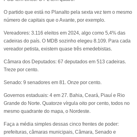
O partido que está no Planalto pela sexta vez tem o mesmo
número de capitais que o Avante, por exemplo.
Vereadores: 3.116 eleitos em 2024, algo como 5,4% das
cadeiras do país. O MDB sozinho elegeu 8.109. Para cada
vereador petista, existem quase três emedebistas.
Câmara dos Deputados: 67 deputados em 513 cadeiras.
Treze por cento.
Senado: 9 senadores em 81. Onze por cento.
Governos estaduais: 4 em 27. Bahia, Ceará, Piauí e Rio
Grande do Norte. Quatorze vírgula oito por cento, todos no
mesmo quadrante do mapa, o Nordeste.
Faça a média simples dessas cinco frentes de poder:
prefeituras, câmaras municipais, Câmara, Senado e