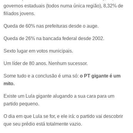
governos estaduais (todos numa única região), 8,32% de
filiados jovens.
Queda de 60% nas prefeituras desde o auge.
Queda de 26% na bancada federal desde 2002.
Sexto lugar em votos municipais.
Um líder de 80 anos. Nenhum sucessor.
Some tudo e a conclusão é uma só:
o PT gigante é um
mito.
Existe um Lula gigante alugando a sua cara para um
partido pequeno.
O dia em que Lula se for, e ele irá: o partido vai descobrir
que seu prédio está totalmente vazio.