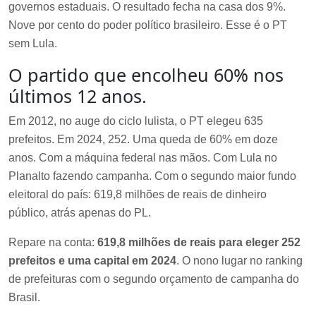
governos estaduais. O resultado fecha na casa dos 9%.
Nove por cento do poder político brasileiro. Esse é o PT
sem Lula.
O partido que encolheu 60% nos
últimos 12 anos.
Em 2012, no auge do ciclo lulista, o PT elegeu 635
prefeitos. Em 2024, 252. Uma queda de 60% em doze
anos. Com a máquina federal nas mãos. Com Lula no
Planalto fazendo campanha. Com o segundo maior fundo
eleitoral do país: 619,8 milhões de reais de dinheiro
público, atrás apenas do PL.
Repare na conta:
619,8 milhões de reais para eleger 252
prefeitos e uma capital em 2024
. O nono lugar no ranking
de prefeituras com o segundo orçamento de campanha do
Brasil.