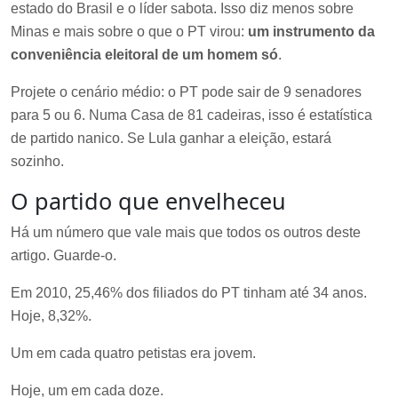
estado do Brasil e o líder sabota. Isso diz menos sobre
Minas e mais sobre o que o PT virou:
um instrumento da
conveniência eleitoral de um homem só
.
Projete o cenário médio: o PT pode sair de 9 senadores
para 5 ou 6. Numa Casa de 81 cadeiras, isso é estatística
de partido nanico. Se Lula ganhar a eleição, estará
sozinho.
O partido que envelheceu
Há um número que vale mais que todos os outros deste
artigo. Guarde-o.
Em 2010, 25,46% dos filiados do PT tinham até 34 anos.
Hoje, 8,32%.
Um em cada quatro petistas era jovem.
Hoje, um em cada doze.