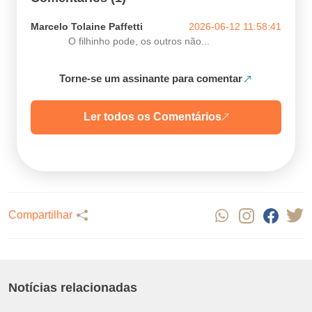
Marcelo Tolaine Paffetti
2026-06-12 11:58:41
O filhinho pode, os outros não...
Torne-se um assinante para comentar
Ler todos os Comentários
Compartilhar
Notícias relacionadas