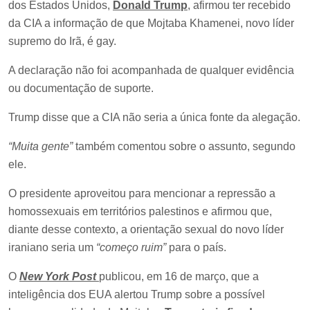
dos Estados Unidos,
Donald Trump
, afirmou ter recebido
da CIA a informação de que Mojtaba Khamenei, novo líder
supremo do Irã, é gay.
A declaração não foi acompanhada de qualquer evidência
ou documentação de suporte.
Trump disse que a CIA não seria a única fonte da alegação.
“Muita gente”
também comentou sobre o assunto, segundo
ele.
O presidente aproveitou para mencionar a repressão a
homossexuais em territórios palestinos e afirmou que,
diante desse contexto, a orientação sexual do novo líder
iraniano seria um
“começo ruim”
para o país.
O
New York Post
publicou, em 16 de março, que a
inteligência dos EUA alertou Trump sobre a possível