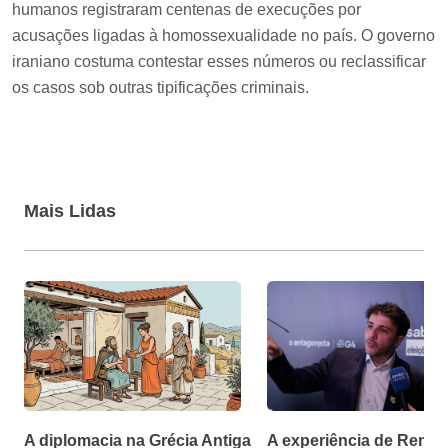
humanos registraram centenas de execuções por
acusações ligadas à homossexualidade no país. O governo
iraniano costuma contestar esses números ou reclassificar
os casos sob outras tipificações criminais.
Mais Lidas
A diplomacia na Grécia Antiga
A experiência de Renan