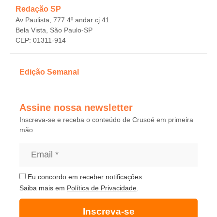
Redação SP
Av Paulista, 777 4º andar cj 41
Bela Vista, São Paulo-SP
CEP: 01311-914
Edição Semanal
Assine nossa newsletter
Inscreva-se e receba o conteúdo de Crusoé em primeira
mão
Eu concordo em receber notificações.
Saiba mais em
Política de Privacidade
.
Inscreva-se