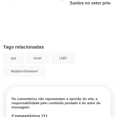
Santos no setor privad
Tags relacionadas
gay
Israel
LGBT
Mojtaba Khamenei
Os comentários não representam a opinião do site; a
responsabilidade pelo conteúdo postado é do autor da
mensagem.
Comentários (1)