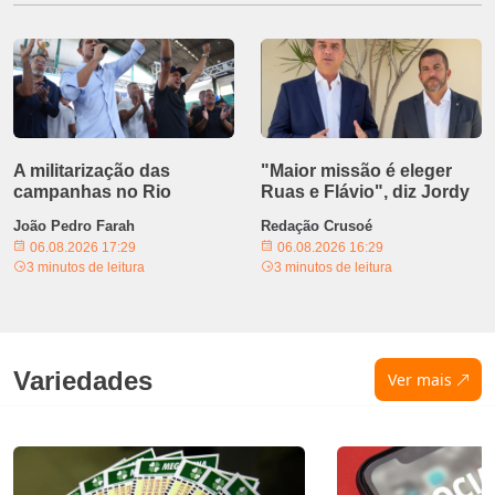
A militarização das
"Maior missão é eleger
campanhas no Rio
Ruas e Flávio", diz Jordy
João Pedro Farah
Redação Crusoé
06.08.2026 17:29
06.08.2026 16:29
3 minutos de leitura
3 minutos de leitura
Variedades
Ver mais