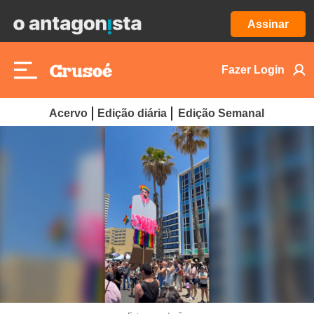
Assinar
Fazer Login
Acervo
Edição diária
Edição Semanal