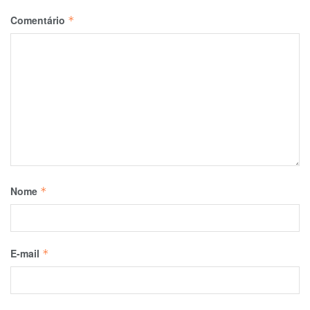
Comentário
*
Nome
*
E-mail
*