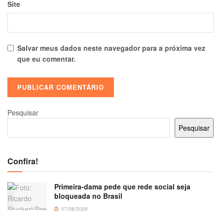
Site
Salvar meus dados neste navegador para a próxima vez
que eu comentar.
Pesquisar
Pesquisar
Confira!
Primeira-dama pede que rede social seja
bloqueada no Brasil
07/08/2026