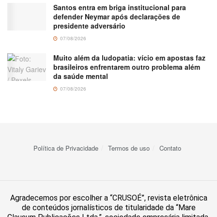
Santos entra em briga institucional para
defender Neymar após declarações de
presidente adversário
07/08/2026
Muito além da ludopatia: vício em apostas faz
brasileiros enfrentarem outro problema além
da saúde mental
07/08/2026
Política de Privacidade
Termos de uso
Contato
Agradecemos por escolher a “CRUSOÉ”, revista eletrônica
de conteúdos jornalísticos de titularidade da “Mare