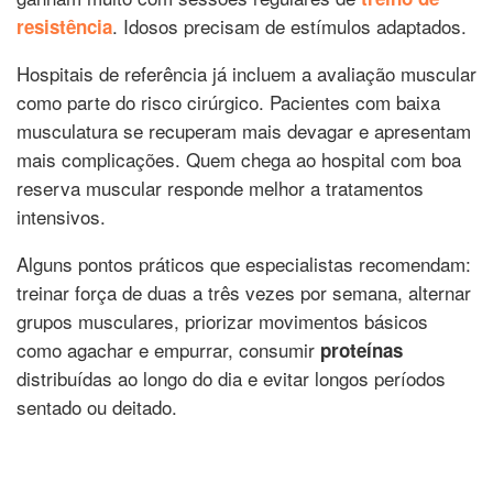
. Idosos precisam de estímulos adaptados.
resistência
Hospitais de referência já incluem a avaliação muscular
como parte do risco cirúrgico. Pacientes com baixa
musculatura se recuperam mais devagar e apresentam
mais complicações. Quem chega ao hospital com boa
reserva muscular responde melhor a tratamentos
intensivos.
Alguns pontos práticos que especialistas recomendam:
treinar força de duas a três vezes por semana, alternar
grupos musculares, priorizar movimentos básicos
como agachar e empurrar, consumir
proteínas
distribuídas ao longo do dia e evitar longos períodos
sentado ou deitado.