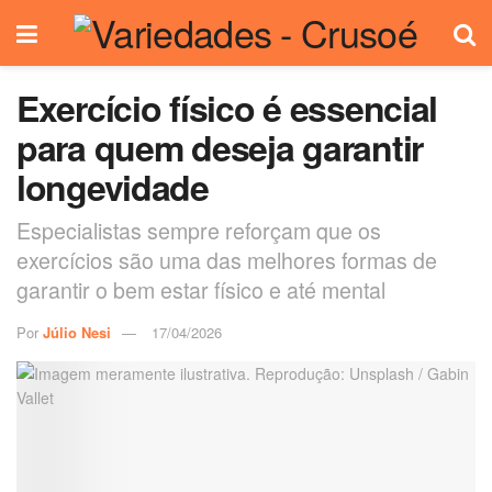
Exercício físico é essencial
para quem deseja garantir
longevidade
Especialistas sempre reforçam que os
exercícios são uma das melhores formas de
garantir o bem estar físico e até mental
Por
Júlio Nesi
17/04/2026