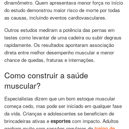
dinamômetro. Quem apresentava menor força no início
do estudo demonstrou maior risco de morte por todas
as causas, incluindo eventos cardiovasculares.
Outros estudos mediram a potência das pernas em
testes como levantar de uma cadeira ou subir degraus
rapidamente. Os resultados apontaram associação
direta entre melhor desempenho muscular e menor
chance de quedas, fraturas e internações.
Como construir a saúde
muscular?
Especialistas dizem que um bom estoque muscular
começa cedo, mas pode ser iniciado em qualquer fase
da vida. Crianças e adolescentes se beneficiam de
brincadeiras ativas e
com impacto. Adultos
esportes
ganham muito com sessões regulares de
treino de