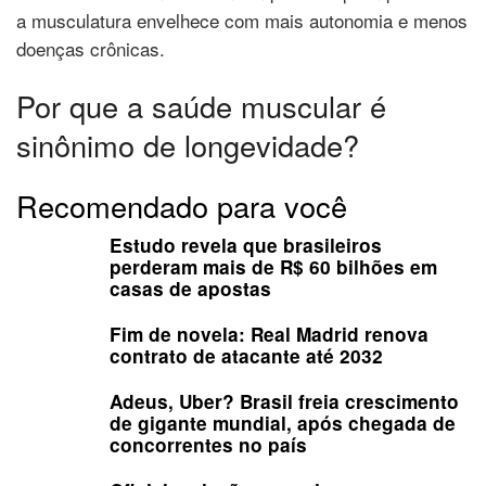
a musculatura envelhece com mais autonomia e menos
doenças crônicas.
Por que a saúde muscular é
sinônimo de longevidade?
Recomendado para você
Estudo revela que brasileiros
perderam mais de R$ 60 bilhões em
casas de apostas
Fim de novela: Real Madrid renova
contrato de atacante até 2032
Adeus, Uber? Brasil freia crescimento
de gigante mundial, após chegada de
concorrentes no país