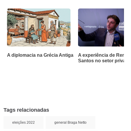
A diplomacia na Grécia Antiga
A experiência de Renan
Santos no setor privad
Tags relacionadas
eleições 2022
general Braga Netto