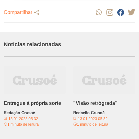
Compartilhar
Notícias relacionadas
Entregue à própria sorte
"Visão retrógrada"
Redação Crusoé
Redação Crusoé
13.01.2023 05:32
13.01.2023 05:32
1 minuto de leitura
1 minuto de leitura