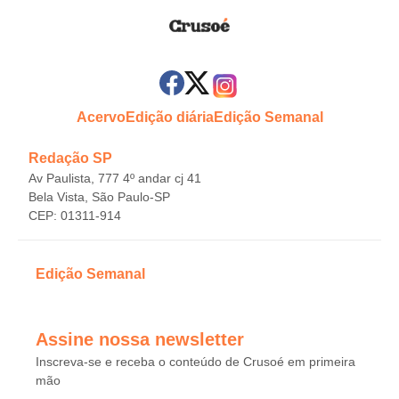
Acervo
Edição diária
Edição Semanal
Redação SP
Av Paulista, 777 4º andar cj 41
Bela Vista, São Paulo-SP
CEP: 01311-914
Edição Semanal
Assine nossa newsletter
Inscreva-se e receba o conteúdo de Crusoé em primeira
mão