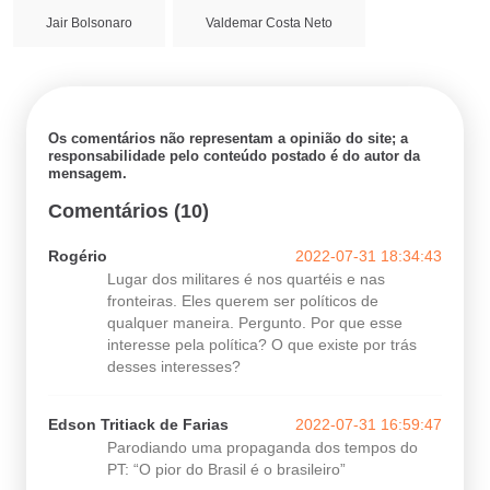
Jair Bolsonaro
Valdemar Costa Neto
Os comentários não representam a opinião do site; a
responsabilidade pelo conteúdo postado é do autor da
mensagem.
Comentários (10)
Rogério
2022-07-31 18:34:43
Lugar dos militares é nos quartéis e nas
fronteiras. Eles querem ser políticos de
qualquer maneira. Pergunto. Por que esse
interesse pela política? O que existe por trás
desses interesses?
Edson Tritiack de Farias
2022-07-31 16:59:47
Parodiando uma propaganda dos tempos do
PT: “O pior do Brasil é o brasileiro”