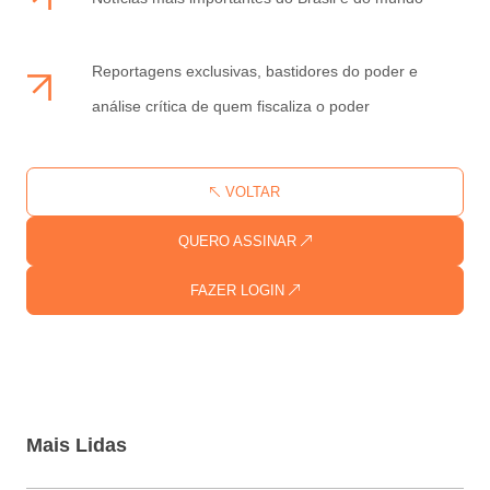
Reportagens exclusivas, bastidores do poder e
análise crítica de quem fiscaliza o poder
VOLTAR
QUERO ASSINAR
FAZER LOGIN
Mais Lidas