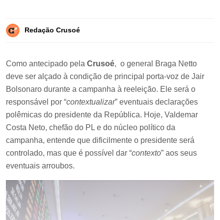
Redação Crusoé
Como antecipado pela
Crusoé
, o general Braga Netto
deve ser alçado à condição de principal porta-voz de Jair
Bolsonaro durante a campanha à reeleição. Ele será o
responsável por “
contextualizar
” eventuais declarações
polêmicas do presidente da República. Hoje, Valdemar
Costa Neto, chefão do PL e do núcleo político da
campanha, entende que dificilmente o presidente será
controlado, mas que é possível dar “
contexto
” aos seus
eventuais arroubos.