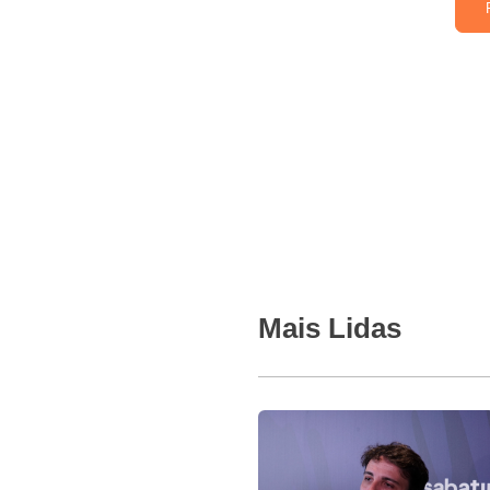
Mais Lidas