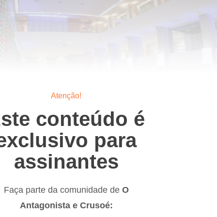
Atenção!
ste conteúdo é
exclusivo para
assinantes
Faça parte da comunidade de
O
Antagonista e Crusoé: