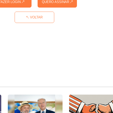
FAZER LOGIN
QUERO ASSINAR
VOLTAR