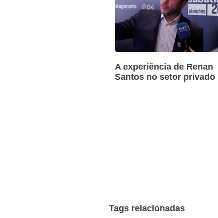
A experiência de Renan
Santos no setor privado
Tags relacionadas