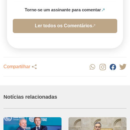
Torne-se um assinante para comentar
Ler todos os Comentários
Compartilhar
Notícias relacionadas