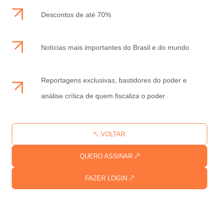
Descontos de até 70%
Notícias mais importantes do Brasil e do mundo
Reportagens exclusivas, bastidores do poder e
análise crítica de quem fiscaliza o poder
VOLTAR
QUERO ASSINAR
FAZER LOGIN