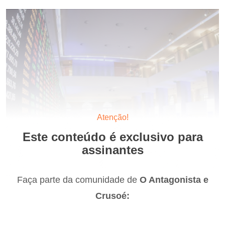
Atenção!
Este conteúdo é exclusivo para
assinantes
Faça parte da comunidade de
O Antagonista e
Crusoé: