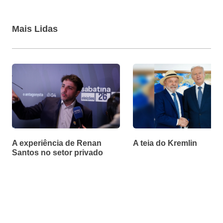
Mais Lidas
A experiência de Renan
A teia do Kremlin
Santos no setor privado