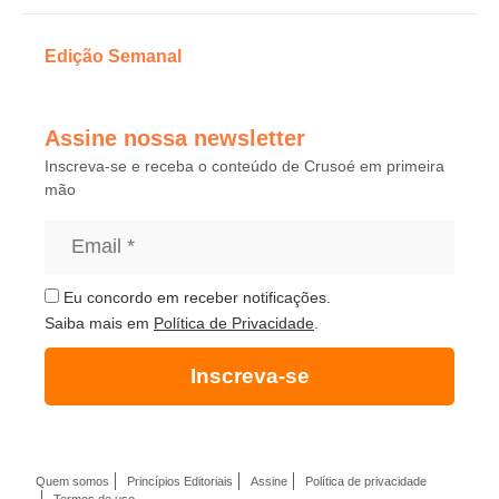
Edição Semanal
Assine nossa newsletter
Inscreva-se e receba o conteúdo de Crusoé em primeira
mão
Eu concordo em receber notificações.
Saiba mais em
Política de Privacidade
.
Inscreva-se
Quem somos
Princípios Editoriais
Assine
Política de privacidade
Termos de uso