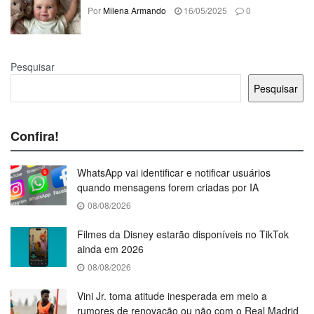
Por
Milena Armando
16/05/2025
0
Pesquisar
Pesquisar
Confira!
WhatsApp vai identificar e notificar usuários
quando mensagens forem criadas por IA
08/08/2026
Filmes da Disney estarão disponíveis no TikTok
ainda em 2026
08/08/2026
Vini Jr. toma atitude inesperada em meio a
rumores de renovação ou não com o Real Madrid