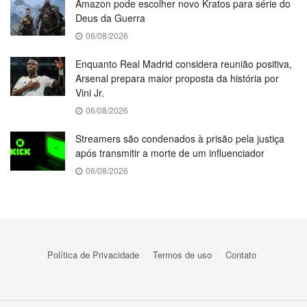
Amazon pode escolher novo Kratos para série do
Deus da Guerra
06/08/2026
Enquanto Real Madrid considera reunião positiva,
Arsenal prepara maior proposta da história por
Vini Jr.
06/08/2026
Streamers são condenados à prisão pela justiça
após transmitir a morte de um influenciador
06/08/2026
Política de Privacidade
Termos de uso
Contato