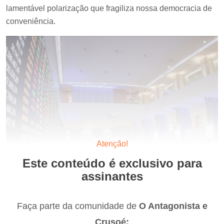
lamentável polarização que fragiliza nossa democracia de
conveniência.
Atenção!
Este conteúdo é exclusivo para
assinantes
Faça parte da comunidade de
O Antagonista e
Crusoé: