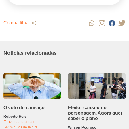
Compartilhar
Notícias relacionadas
O voto do cansaço
Eleitor cansou do
personagem. Agora quer
Roberto Reis
saber o plano
07.08.2026 03:30
7 minutos de leitura
Wilson Pedroso