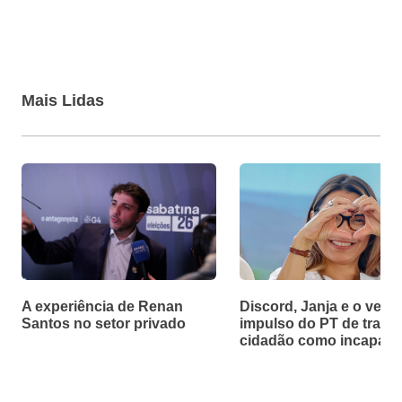
Mais Lidas
A experiência de Renan
Discord, Janja e o velh
Santos no setor privado
impulso do PT de tratar
cidadão como incapaz