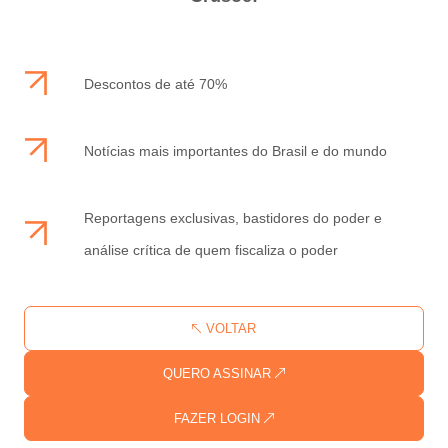
Descontos de até 70%
Notícias mais importantes do Brasil e do mundo
Reportagens exclusivas, bastidores do poder e
análise crítica de quem fiscaliza o poder
VOLTAR
QUERO ASSINAR
FAZER LOGIN