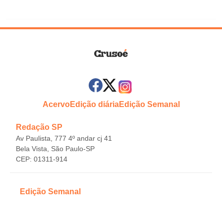
Acervo
Edição diária
Edição Semanal
Redação SP
Av Paulista, 777 4º andar cj 41
Bela Vista, São Paulo-SP
CEP: 01311-914
Edição Semanal