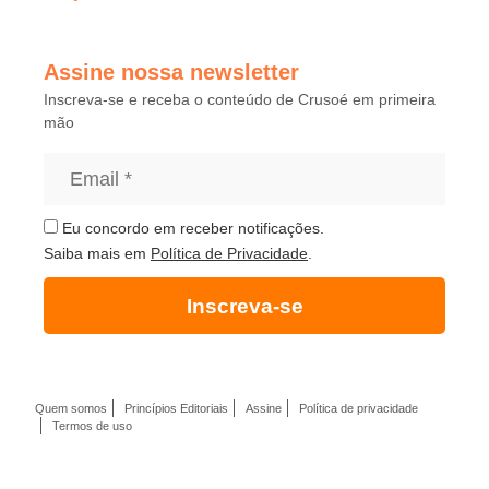
Assine nossa newsletter
Inscreva-se e receba o conteúdo de Crusoé em primeira
mão
Eu concordo em receber notificações.
Saiba mais em
Política de Privacidade
.
Inscreva-se
Quem somos
Princípios Editoriais
Assine
Política de privacidade
Termos de uso