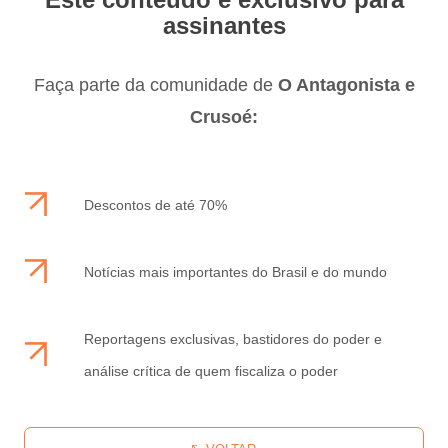
assinantes
Faça parte da comunidade de
O Antagonista e
Crusoé:
Descontos de até 70%
Notícias mais importantes do Brasil e do mundo
Reportagens exclusivas, bastidores do poder e
análise crítica de quem fiscaliza o poder