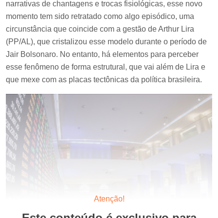
narrativas de chantagens e trocas fisiológicas, esse novo
momento tem sido retratado como algo episódico, uma
circunstância que coincide com a gestão de Arthur Lira
(PP/AL), que cristalizou esse modelo durante o período de
Jair Bolsonaro. No entanto, há elementos para perceber
esse fenômeno de forma estrutural, que vai além de Lira e
que mexe com as placas tectônicas da política brasileira.
Atenção!
Este conteúdo é exclusivo para