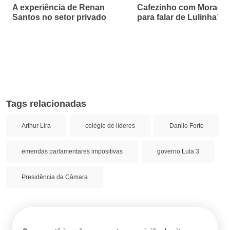
A experiência de Renan
Cafezinho com Moraes f
Santos no setor privado
para falar de Lulinha?
Tags relacionadas
Arthur Lira
colégio de líderes
Danilo Forte
emendas parlamentares impositivas
governo Lula 3
Presidência da Câmara