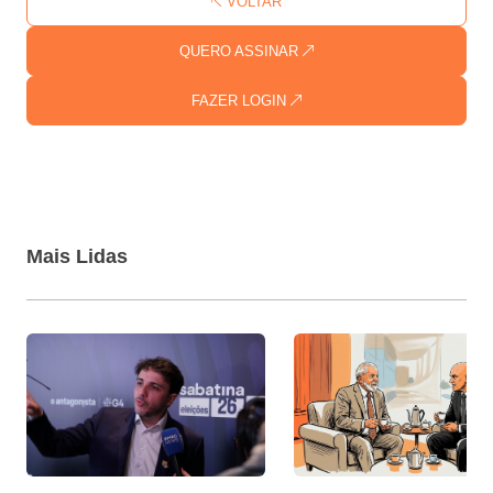
VOLTAR
QUERO ASSINAR
FAZER LOGIN
Mais Lidas