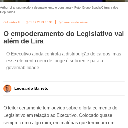
Arthur Lira: submetido a desgaste lento e constante - Foto: Bruno Spada/Câmara dos
Deputados
Colunistas
01.09.2023 03:30
5 minutos de leitura
O empoderamento do Legislativo vai
além de Lira
O Executivo ainda controla a distribuição de cargos, mas
esse elemento nem de longe é suficiente para a
governabilidade
Leonardo Barreto
O leitor certamente tem ouvido sobre o fortalecimento do
Legislativo em relação ao Executivo. Colocado quase
sempre como algo ruim, em matérias que terminam em