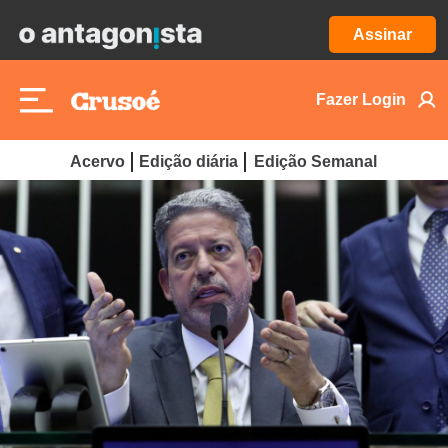
Assinar
Fazer Login
Acervo
Edição diária
Edição Semanal