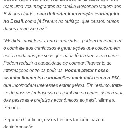
mais uma vez integrantes da família Bolsonaro viajem aos
Estados Unidos para
defender intervenção estrangeira
no Brasil
, como já fizeram no tarifaço, que causou tantos
danos ao nosso país
".
"
Medidas unilaterais, não negociadas, podem enfraquecer
o combate aos criminosos e gerar ações que colocam em
risco a vida das pessoas que nada têm a ver com o crime.
Podem reduzir a capacidade de compartilhamento de
informações entre as polícias.
Podem afetar nosso
sistema financeiro e inovações nacionais como o PIX
,
que incomodam interesses estrangeiros. Em resumo, trata-
se de possível retrocesso no combate ao crime, risco à vida
das pessoas e prejuízos econômicos ao país
", afirma a
Secom.
Segundo Coutinho, esses trechos também trazem
desinformação.