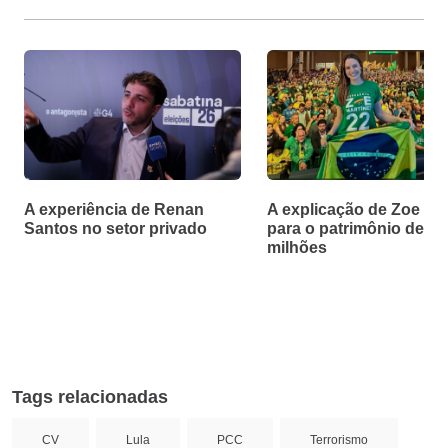
A experiência de Renan
A explicação de Zoe Ma
Santos no setor privado
para o patrimônio de R$
milhões
Tags relacionadas
CV
Lula
PCC
Terrorismo