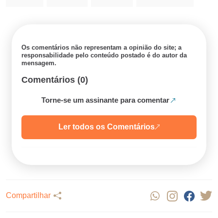
Os comentários não representam a opinião do site; a
responsabilidade pelo conteúdo postado é do autor da
mensagem.
Comentários (0)
Torne-se um assinante para comentar
Ler todos os Comentários
Compartilhar