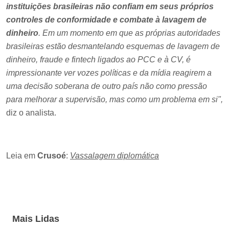
instituições brasileiras não confiam em seus próprios
controles de conformidade e combate à lavagem de
dinheiro
. Em um momento em que as próprias autoridades
brasileiras estão desmantelando esquemas de lavagem de
dinheiro, fraude e fintech ligados ao PCC e à CV, é
impressionante ver vozes políticas e da mídia reagirem a
uma decisão soberana de outro país não como pressão
para melhorar a supervisão, mas como um problema em si",
diz o analista.
Leia em
Crusoé
:
Vassalagem diplomática
Mais Lidas