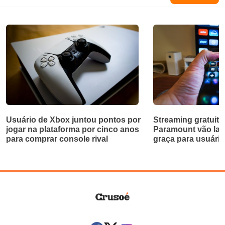
Usuário de Xbox juntou pontos por
Streaming gratuito
jogar na plataforma por cinco anos
Paramount vão lan
para comprar console rival
graça para usuári