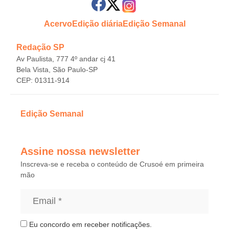
Acervo
Edição diária
Edição Semanal
Redação SP
Av Paulista, 777 4º andar cj 41
Bela Vista, São Paulo-SP
CEP: 01311-914
Edição Semanal
Assine nossa newsletter
Inscreva-se e receba o conteúdo de Crusoé em primeira
mão
Eu concordo em receber notificações.