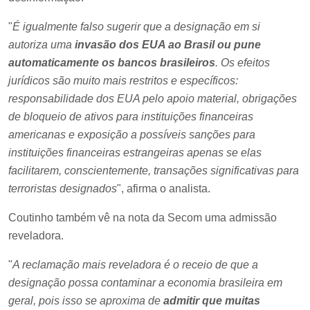
"
É igualmente falso sugerir que a designação em si
autoriza uma
invasão dos EUA ao Brasil ou pune
automaticamente os bancos brasileiros
. Os efeitos
jurídicos são muito mais restritos e específicos:
responsabilidade dos EUA pelo apoio material, obrigações
de bloqueio de ativos para instituições financeiras
americanas e exposição a possíveis sanções para
instituições financeiras estrangeiras apenas se elas
facilitarem, conscientemente, transações significativas para
terroristas designados
", afirma o analista.
Coutinho também vê na nota da Secom uma admissão
reveladora.
"
A reclamação mais reveladora é o receio de que a
designação possa contaminar a economia brasileira em
geral, pois isso se aproxima de
admitir que muitas