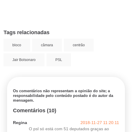
Tags relacionadas
bloco
câmara
centrão
Jair Bolsonaro
PSL
Os comentários não representam a opinião do site; a
responsabilidade pelo conteúdo postado é do autor da
mensagem.
Comentários (10)
Regina
2018-11-27 11:20:11
O psl só está com 51 deputados graças ao