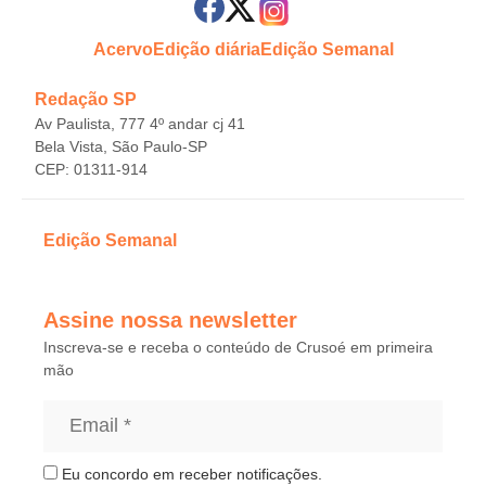
Acervo
Edição diária
Edição Semanal
Redação SP
Av Paulista, 777 4º andar cj 41
Bela Vista, São Paulo-SP
CEP: 01311-914
Edição Semanal
Assine nossa newsletter
Inscreva-se e receba o conteúdo de Crusoé em primeira
mão
Eu concordo em receber notificações.