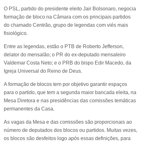
O PSL, partido do presidente eleito Jair Bolsonaro, negocia
formação de bloco na Câmara com os principais partidos
do chamado Centrão, grupo de legendas com viés mais
fisiológico.
Entre as legendas, estão o PTB de Roberto Jefferson,
delator do mensalão; o PR do ex-deputado mensaleiro
Valdemar Costa Neto; e o PRB do bispo Edir Macedo, da
Igreja Universal do Reino de Deus.
A formação de blocos tem por objetivo garantir espaços
para o partido, que tem a segunda maior bancada eleita, na
Mesa Diretora e nas presidências das comissões temáticas
permanentes da Casa.
As vagas da Mesa e das comissões são proporcionais ao
número de deputados dos blocos ou partidos. Muitas vezes,
os blocos são desfeitos logo após essas definições, para