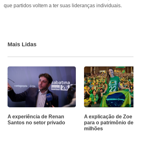
que partidos voltem a ter suas lideranças individuais.
Mais Lidas
A experiência de Renan
A explicação de Zoe Ma
Santos no setor privado
para o patrimônio de R$
milhões