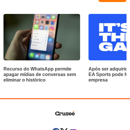
Recurso do WhatsApp permite
Após ser adquirida
apagar mídias de conversas sem
EA Sports pode fec
eliminar o histórico
empresa