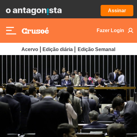
Assinar
Fazer Login
Acervo
Edição diária
Edição Semanal