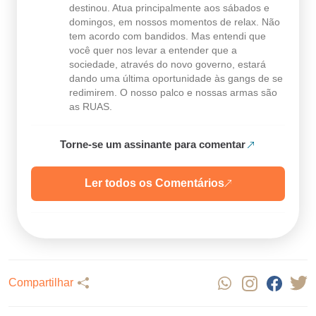
destinou. Atua principalmente aos sábados e
domingos, em nossos momentos de relax. Não
tem acordo com bandidos. Mas entendi que
você quer nos levar a entender que a
sociedade, através do novo governo, estará
dando uma última oportunidade às gangs de se
redimirem. O nosso palco e nossas armas são
as RUAS.
Torne-se um assinante para comentar
Ler todos os Comentários
Compartilhar