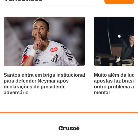
Santos entra em briga institucional
Muito além da ludo
para defender Neymar após
apostas faz brasil
declarações de presidente
outro problema al
adversário
mental