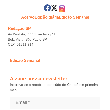
Acervo
Edição diária
Edição Semanal
Redação SP
Av Paulista, 777 4º andar cj 41
Bela Vista, São Paulo-SP
CEP: 01311-914
Edição Semanal
Assine nossa newsletter
Inscreva-se e receba o conteúdo de Crusoé em primeira
mão