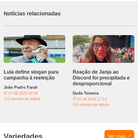
Notícias relacionadas
Lula define slogan para
Reação de Janja ao
campanha à reeleição
Discord foi precipitada e
desproporcional
João Pedro Farah
Duda Teixeira
07.08.2026 20:38
2 minutos de leitura
07.08.2026 17:14
5 minutos de leitura
Variedades
Ver mais