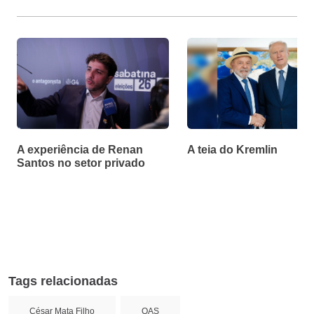
A experiência de Renan
A teia do Kremlin
Santos no setor privado
Tags relacionadas
César Mata Filho
OAS