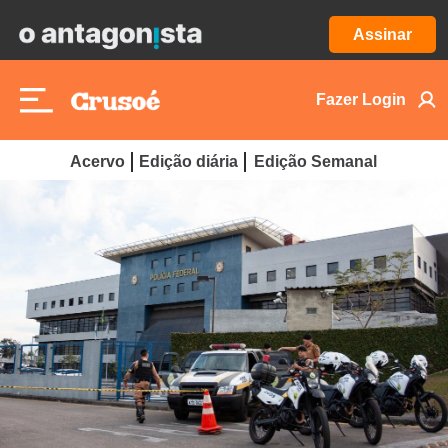
Assinar
Fazer Login
Acervo
Edição diária
Edição Semanal