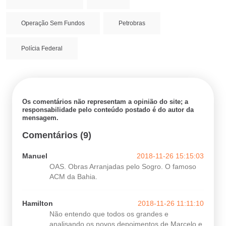
Operação Sem Fundos
Petrobras
Polícia Federal
Os comentários não representam a opinião do site; a
responsabilidade pelo conteúdo postado é do autor da
mensagem.
Comentários (9)
Manuel
2018-11-26 15:15:03
OAS. Obras Arranjadas pelo Sogro. O famoso
ACM da Bahia.
Hamilton
2018-11-26 11:11:10
Não entendo que todos os grandes e
analisando os novos depoimentos de Marcelo e