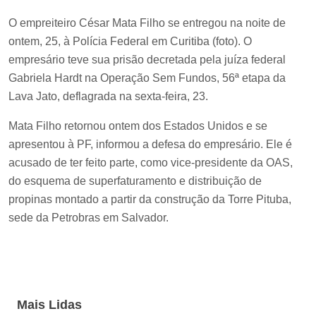
O empreiteiro César Mata Filho se entregou na noite de
ontem, 25, à Polícia Federal em Curitiba (foto). O
empresário teve sua prisão decretada pela juíza federal
Gabriela Hardt na Operação Sem Fundos, 56ª etapa da
Lava Jato, deflagrada na sexta-feira, 23.
Mata Filho retornou ontem dos Estados Unidos e se
apresentou à PF, informou a defesa do empresário. Ele é
acusado de ter feito parte, como vice-presidente da OAS,
do esquema de superfaturamento e distribuição de
propinas montado a partir da construção da Torre Pituba,
sede da Petrobras em Salvador.
Mais Lidas