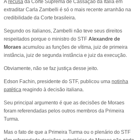
A
recusa
da Corte Suprema de Cassação da Itália em
extraditar Carla Zambelli é só o mais recente arranhão na
credibilidade da Corte brasileira.
Segundo os italianos, Zambelli não teve seus direitos
respeitados porque o ministro do STF
Alexandre de
Moraes
acumulou as funções de vítima, juiz de primeira
instância, juiz de segunda instância e juiz da execução.
Obviamente, não se faz justiça desse jeito.
Edson Fachin, presidente do STF, publicou uma
notinha
patética
reagindo à decisão italiana.
Seu principal argumento é que as decisões de Moraes
foram referendadas pelos outros membros da Primeira
Turma.
Mas o fato de que a Primeira Turma ou o plenário do STF