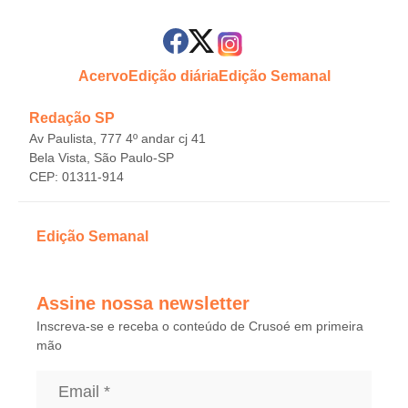
Acervo
Edição diária
Edição Semanal
Redação SP
Av Paulista, 777 4º andar cj 41
Bela Vista, São Paulo-SP
CEP: 01311-914
Edição Semanal
Assine nossa newsletter
Inscreva-se e receba o conteúdo de Crusoé em primeira
mão