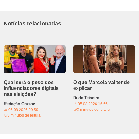
Notícias relacionadas
Qual será o peso dos
O que Marcola vai ter de
influenciadores digitais
explicar
nas eleições?
Duda Teixeira
Redação Crusoé
05.08.2026 16:55
3 minutos de leitura
06.08.2026 09:59
3 minutos de leitura