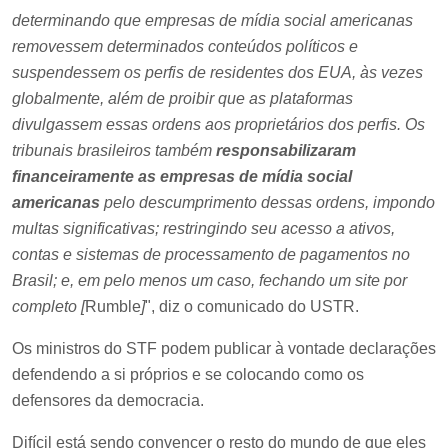
determinando que empresas de mídia social americanas
removessem determinados conteúdos políticos e
suspendessem os perfis de residentes dos EUA, às vezes
globalmente, além de proibir que as plataformas
divulgassem essas ordens aos proprietários dos perfis. Os
tribunais brasileiros também
responsabilizaram
financeiramente as empresas de mídia social
americanas
pelo descumprimento dessas ordens, impondo
multas significativas; restringindo seu acesso a ativos,
contas e sistemas de processamento de pagamentos no
Brasil; e, em pelo menos um caso, fechando um site por
completo [
Rumble
]
", diz o comunicado do USTR.
Os ministros do STF podem publicar à vontade declarações
defendendo a si próprios e se colocando como os
defensores da democracia.
Difícil está sendo convencer o resto do mundo de que eles