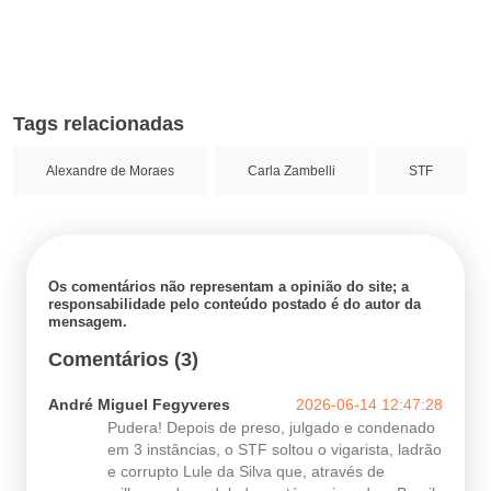
Tags relacionadas
Alexandre de Moraes
Carla Zambelli
STF
Os comentários não representam a opinião do site; a
responsabilidade pelo conteúdo postado é do autor da
mensagem.
Comentários (3)
André Miguel Fegyveres
2026-06-14 12:47:28
Pudera! Depois de preso, julgado e condenado
em 3 instâncias, o STF soltou o vigarista, ladrão
e corrupto Lule da Silva que, através de