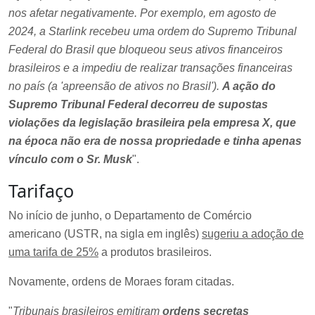
nos afetar negativamente. Por exemplo, em agosto de
2024, a Starlink recebeu uma ordem do Supremo Tribunal
Federal do Brasil que bloqueou seus ativos financeiros
brasileiros e a impediu de realizar transações financeiras
no país (a 'apreensão de ativos no Brasil').
A ação do
Supremo Tribunal Federal decorreu de supostas
violações da legislação brasileira pela empresa X, que
na época não era de nossa propriedade e tinha apenas
vínculo com o Sr. Musk
".
Tarifaço
No início de junho, o Departamento de Comércio
americano (USTR, na sigla em inglês)
sugeriu a adoção de
uma tarifa de 25%
a produtos brasileiros.
Novamente, ordens de Moraes foram citadas.
"
Tribunais brasileiros emitiram
ordens secretas