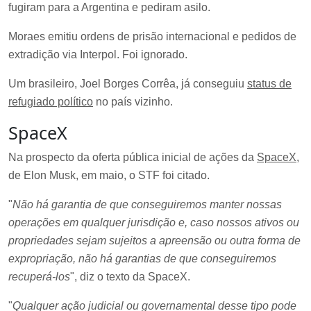
fugiram para a Argentina e pediram asilo.
Moraes emitiu ordens de prisão internacional e pedidos de
extradição via Interpol. Foi ignorado.
Um brasileiro, Joel Borges Corrêa, já conseguiu
status de
refugiado político
no país vizinho.
SpaceX
Na prospecto da oferta pública inicial de ações da
SpaceX
,
de Elon Musk, em maio, o STF foi citado.
"
Não há garantia de que conseguiremos manter nossas
operações em qualquer jurisdição e, caso nossos ativos ou
propriedades sejam sujeitos a apreensão ou outra forma de
expropriação, não há garantias de que conseguiremos
recuperá-los
", diz o texto da SpaceX.
"
Qualquer ação judicial ou governamental desse tipo pode