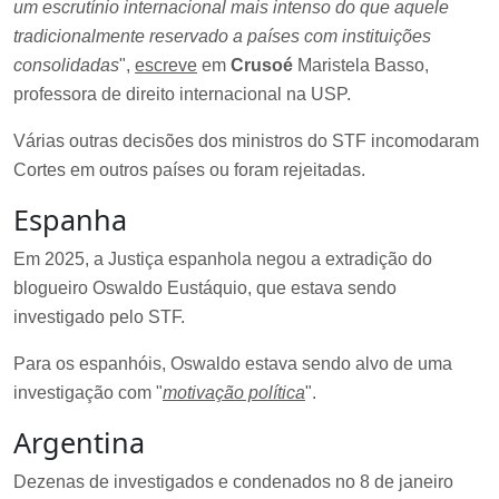
um escrutínio internacional mais intenso do que aquele
tradicionalmente reservado a países com instituições
consolidadas
",
escreve
em
Crusoé
Maristela Basso,
professora de direito internacional na USP.
Várias outras decisões dos ministros do STF incomodaram
Cortes em outros países ou foram rejeitadas.
Espanha
Em 2025, a Justiça espanhola negou a extradição do
blogueiro Oswaldo Eustáquio, que estava sendo
investigado pelo STF.
Para os espanhóis, Oswaldo estava sendo alvo de uma
investigação com "
motivação política
".
Argentina
Dezenas de investigados e condenados no 8 de janeiro