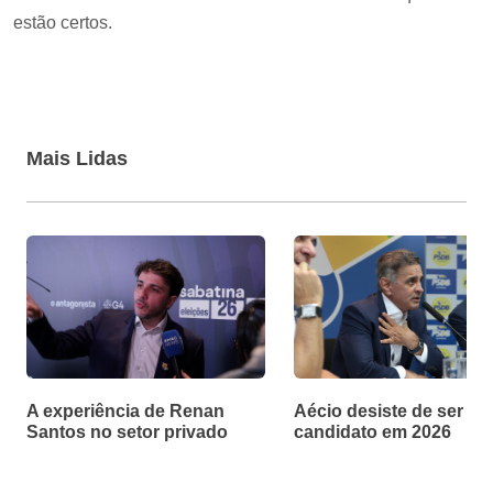
estão certos.
Mais Lidas
A experiência de Renan
Aécio desiste de ser
Santos no setor privado
candidato em 2026