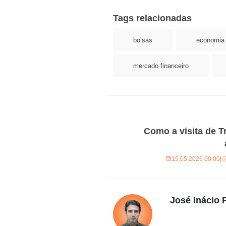
Tags relacionadas
bolsas
economia
mercado financeiro
Como a visita de 
15.05.2026 00:00
|
José Inácio P