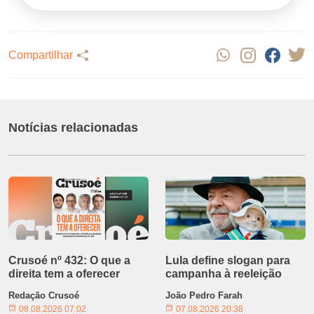
Compartilhar
Notícias relacionadas
Crusoé nº 432: O que a
Lula define slogan para
direita tem a oferecer
campanha à reeleição
Redação Crusoé
João Pedro Farah
08.08.2026 07:02
07.08.2026 20:38