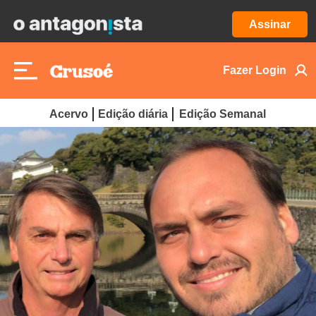
Assinar
Fazer Login
Acervo
Edição diária
Edição Semanal