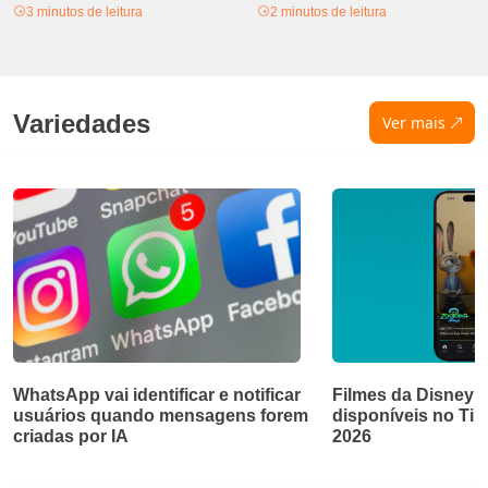
3 minutos de leitura
2 minutos de leitura
Variedades
Ver mais
WhatsApp vai identificar e notificar
Filmes da Disney e
usuários quando mensagens forem
disponíveis no Ti
criadas por IA
2026