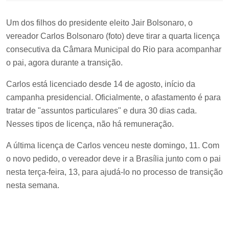
Um dos filhos do presidente eleito Jair Bolsonaro, o
vereador Carlos Bolsonaro (foto) deve tirar a quarta licença
consecutiva da Câmara Municipal do Rio para acompanhar
o pai, agora durante a transição.
Carlos está licenciado desde 14 de agosto, início da
campanha presidencial. Oficialmente, o afastamento é para
tratar de "assuntos particulares" e dura 30 dias cada.
Nesses tipos de licença, não há remuneração.
A última licença de Carlos venceu neste domingo, 11. Com
o novo pedido, o vereador deve ir a Brasília junto com o pai
nesta terça-feira, 13, para ajudá-lo no processo de transição
nesta semana.