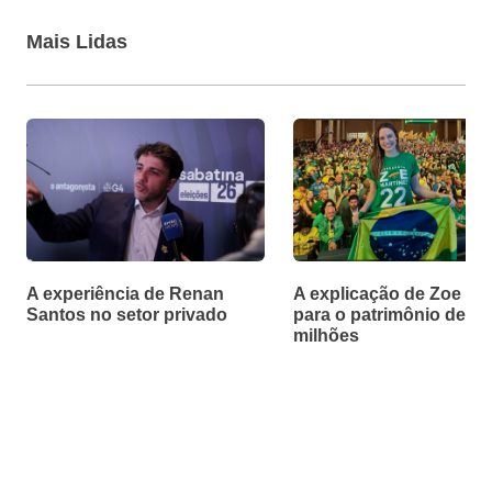
Mais Lidas
A experiência de Renan
A explicação de Zoe Ma
Santos no setor privado
para o patrimônio de R$
milhões