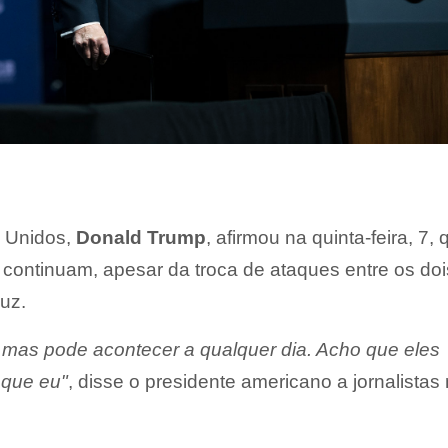
s Unidos,
Donald Trump
, afirmou na quinta-feira, 7, 
continuam, apesar da troca de ataques entre os doi
uz.
, mas pode acontecer a qualquer dia. Acho que eles
 que eu"
, disse o presidente americano a jornalistas