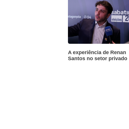
A experiência de Renan
Santos no setor privado