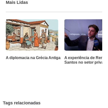
Mais Lidas
A diplomacia na Grécia Antiga
A experiência de Renan
Santos no setor privad
Tags relacionadas