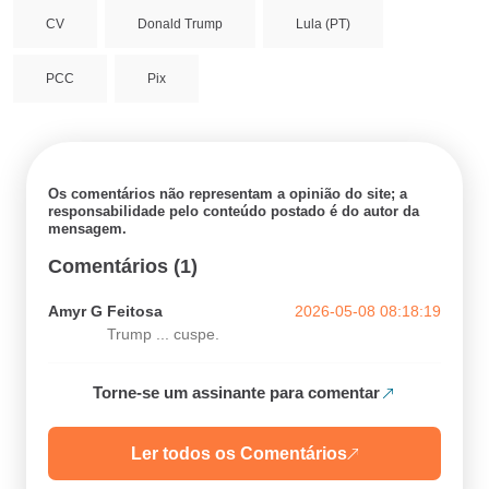
CV
Donald Trump
Lula (PT)
PCC
Pix
Os comentários não representam a opinião do site; a
responsabilidade pelo conteúdo postado é do autor da
mensagem.
Comentários (1)
Amyr G Feitosa
2026-05-08 08:18:19
Trump ... cuspe.
Torne-se um assinante para comentar
Ler todos os Comentários