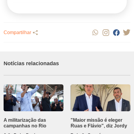
Compartilhar
Notícias relacionadas
A militarização das
"Maior missão é eleger
campanhas no Rio
Ruas e Flávio", diz Jordy