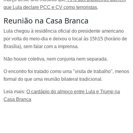
que Lula declare PCC e CV como terroristas
.
Reunião na Casa Branca
Lula chegou à residência oficial do presidente americano
por volta do meio-dia e deixou o local às 15h15 (horário de
Brasília), sem falar com a imprensa.
Não houve coletiva, nem conjunta nem separada.
O encontro foi tratado como uma "visita de trabalho", menos
formal do que uma reunião bilateral tradicional.
Leia mais:
O cardápio do almoço entre Lula e Trump na
Casa Branca