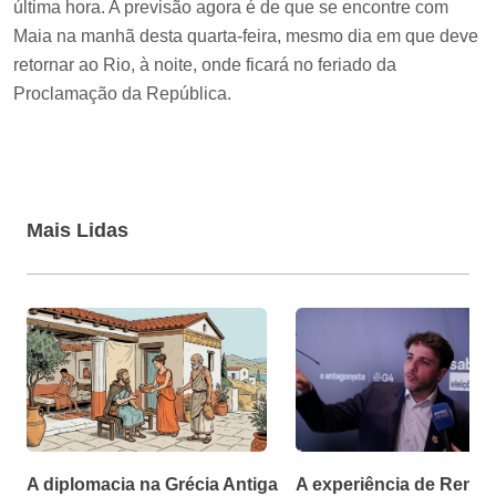
última hora. A previsão agora é de que se encontre com
Maia na manhã desta quarta-feira, mesmo dia em que deve
retornar ao Rio, à noite, onde ficará no feriado da
Proclamação da República.
Mais Lidas
A diplomacia na Grécia Antiga
A experiência de Renan