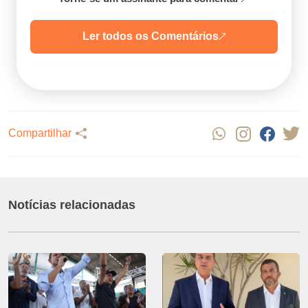
Ler todos os Comentários
Compartilhar
Notícias relacionadas