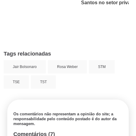
Santos no setor privad
Tags relacionadas
Jair Bolsonaro
Rosa Weber
STM
TSE
TST
Os comentários não representam a opinião do site; a
responsabilidade pelo conteúdo postado é do autor da
mensagem.
Comentários (7)