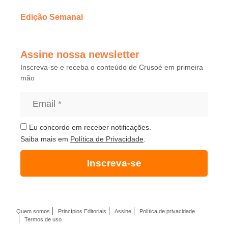
Edição Semanal
Assine nossa newsletter
Inscreva-se e receba o conteúdo de Crusoé em primeira
mão
Eu concordo em receber notificações.
Saiba mais em
Política de Privacidade
.
Inscreva-se
Quem somos
Princípios Editoriais
Assine
Política de privacidade
Termos de uso