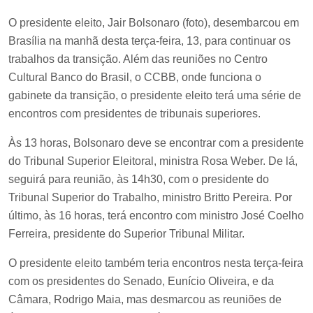
O presidente eleito, Jair Bolsonaro (foto), desembarcou em
Brasília na manhã desta terça-feira, 13, para continuar os
trabalhos da transição. Além das reuniões no Centro
Cultural Banco do Brasil, o CCBB, onde funciona o
gabinete da transição, o presidente eleito terá uma série de
encontros com presidentes de tribunais superiores.
Às 13 horas, Bolsonaro deve se encontrar com a presidente
do Tribunal Superior Eleitoral, ministra Rosa Weber. De lá,
seguirá para reunião, às 14h30, com o presidente do
Tribunal Superior do Trabalho, ministro Britto Pereira. Por
último, às 16 horas, terá encontro com ministro José Coelho
Ferreira, presidente do Superior Tribunal Militar.
O presidente eleito também teria encontros nesta terça-feira
com os presidentes do Senado, Eunício Oliveira, e da
Câmara, Rodrigo Maia, mas desmarcou as reuniões de