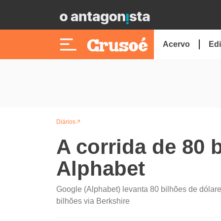
Acervo
Edi
Diários
A corrida de 80 
Alphabet
Google (Alphabet) levanta 80 bilhões de dólares
bilhões via Berkshire