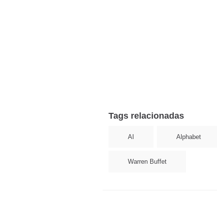
Tags relacionadas
AI
Alphabet
Warren Buffet