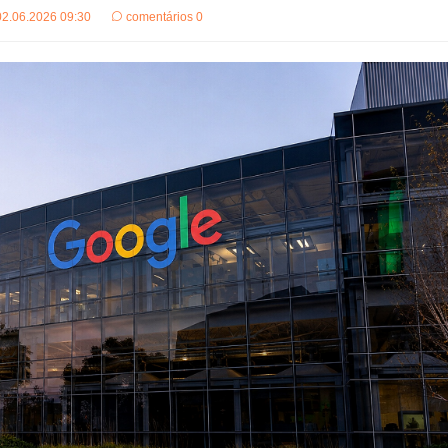
02.06.2026 09:30
comentários 0