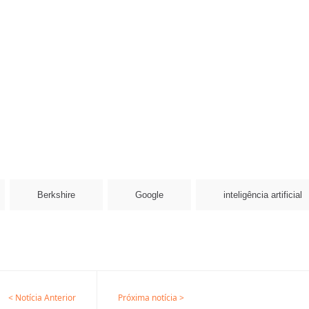
Berkshire
Google
inteligência artificial
< Notícia Anterior
Próxima notícia >