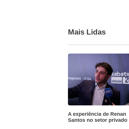
Mais Lidas
A experiência de Renan
Santos no setor privado