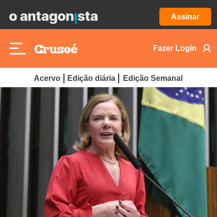
Assinar
Fazer Login
Acervo
Edição diária
Edição Semanal