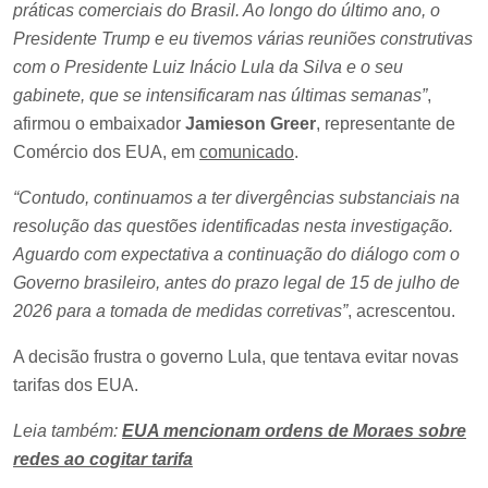
práticas comerciais do Brasil. Ao longo do último ano, o
Presidente Trump e eu tivemos várias reuniões construtivas
com o Presidente Luiz Inácio Lula da Silva e o seu
gabinete, que se intensificaram nas últimas semanas”
,
afirmou o embaixador
Jamieson Greer
, representante de
Comércio dos EUA, em
comunicado
.
“Contudo, continuamos a ter divergências substanciais na
resolução das questões identificadas nesta investigação.
Aguardo com expectativa a continuação do diálogo com o
Governo brasileiro, antes do prazo legal de 15 de julho de
2026 para a tomada de medidas corretivas”
, acrescentou.
A decisão frustra o governo Lula, que tentava evitar novas
tarifas dos EUA.
Leia também:
EUA mencionam ordens de Moraes sobre
redes ao cogitar tarifa