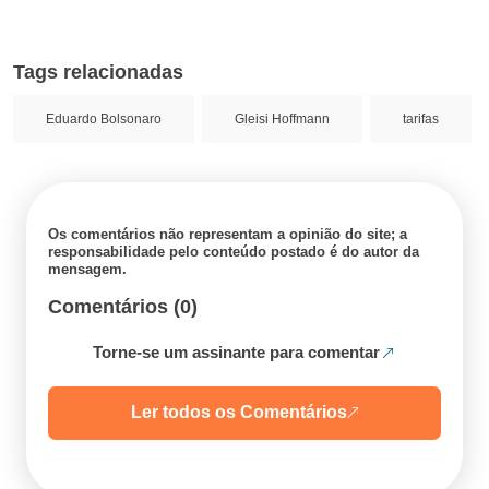
Tags relacionadas
Eduardo Bolsonaro
Gleisi Hoffmann
tarifas
Os comentários não representam a opinião do site; a
responsabilidade pelo conteúdo postado é do autor da
mensagem.
Comentários (0)
Torne-se um assinante para comentar
Ler todos os Comentários