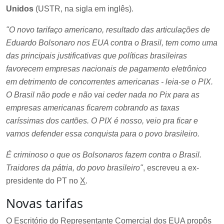
Unidos
(USTR, na sigla em inglês).
"O novo tarifaço americano, resultado das articulações de
Eduardo Bolsonaro nos EUA contra o Brasil, tem como uma
das principais justificativas que políticas brasileiras
favorecem empresas nacionais de pagamento eletrônico
em detrimento de concorrentes americanas - leia-se o PIX.
O Brasil não pode e não vai ceder nada no Pix para as
empresas americanas ficarem cobrando as taxas
caríssimas dos cartões. O PIX é nosso, veio pra ficar e
vamos defender essa conquista para o povo brasileiro.
É criminoso o que os Bolsonaros fazem contra o Brasil.
Traidores da pátria, do povo brasileiro"
, escreveu a ex-
presidente do PT no
X
.
Novas tarifas
O Escritório do Representante Comercial dos EUA propôs