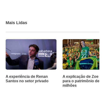
Mais Lidas
A experiência de Renan
A explicação de Zoe Ma
Santos no setor privado
para o patrimônio de R$
milhões