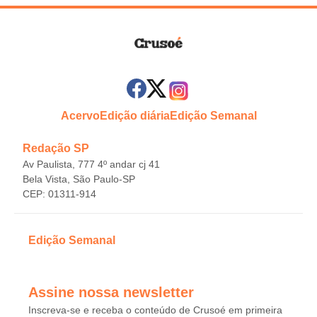
Acervo
Edição diária
Edição Semanal
Redação SP
Av Paulista, 777 4º andar cj 41
Bela Vista, São Paulo-SP
CEP: 01311-914
Edição Semanal
Assine nossa newsletter
Inscreva-se e receba o conteúdo de Crusoé em primeira