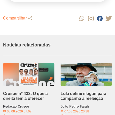
Compartilhar
Notícias relacionadas
Crusoé nº 432: O que a
Lula define slogan para
direita tem a oferecer
campanha à reeleição
Redação Crusoé
João Pedro Farah
08.08.2026 07:02
07.08.2026 20:38