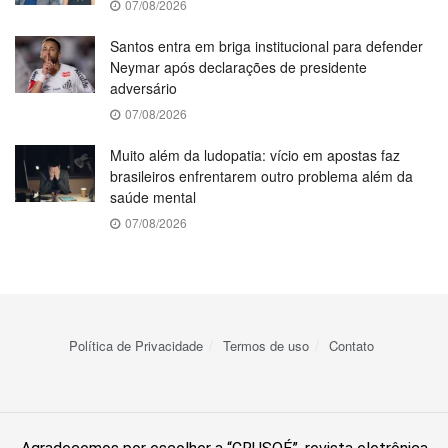
07/08/2026
Santos entra em briga institucional para defender
Neymar após declarações de presidente
adversário
07/08/2026
Muito além da ludopatia: vício em apostas faz
brasileiros enfrentarem outro problema além da
saúde mental
07/08/2026
Política de Privacidade
Termos de uso
Contato