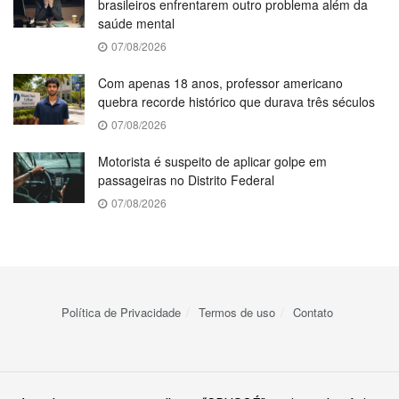
brasileiros enfrentarem outro problema além da
saúde mental
07/08/2026
Com apenas 18 anos, professor americano
quebra recorde histórico que durava três séculos
07/08/2026
Motorista é suspeito de aplicar golpe em
passageiras no Distrito Federal
07/08/2026
Política de Privacidade
Termos de uso
Contato