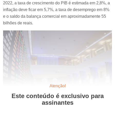
2022, a taxa de crescimento do PIB é estimada em 2,8%, a
inflação deve ficar em 5,7%, a taxa de desemprego em 8%
e o saldo da balança comercial em aproximadamente 55
bilhões de reais.
Atenção!
Este conteúdo é exclusivo para
assinantes