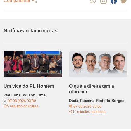
Compartilhar
Notícias relacionadas
Um vice do PL Homem
O que a direita tem a
oferecer
Wal Lima, Wilson Lima
Duda Teixeira, Rodolfo Borges
07.08.2026 03:30
5 minutos de leitura
07.08.2026 03:30
11 minutos de leitura