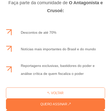
Faça parte da comunidade de
O Antagonista e
Crusoé:
Descontos de até 70%
Notícias mais importantes do Brasil e do mundo
Reportagens exclusivas, bastidores do poder e
análise crítica de quem fiscaliza o poder
VOLTAR
QUERO ASSINAR