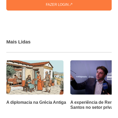
FAZER LOGIN
Mais Lidas
A diplomacia na Grécia Antiga
A experiência de Renan
Santos no setor privad