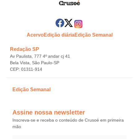
Acervo
Edição diária
Edição Semanal
Redação SP
Av Paulista, 777 4º andar cj 41
Bela Vista, São Paulo-SP
CEP: 01311-914
Edição Semanal
Assine nossa newsletter
Inscreva-se e receba o conteúdo de Crusoé em primeira
mão