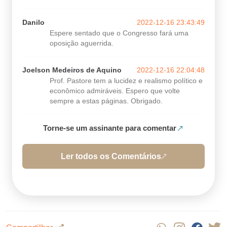
Danilo
2022-12-16 23:43:49
Espere sentado que o Congresso fará uma
oposição aguerrida.
Joelson Medeiros de Aquino
2022-12-16 22:04:48
Prof. Pastore tem a lucidez e realismo político e
econômico admiráveis. Espero que volte
sempre a estas páginas. Obrigado.
Torne-se um assinante para comentar
Ler todos os Comentários