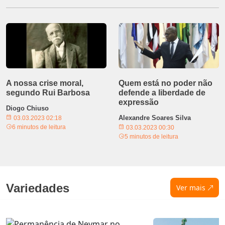
A nossa crise moral,
Quem está no poder não
segundo Rui Barbosa
defende a liberdade de
expressão
Diogo Chiuso
Alexandre Soares Silva
03.03.2023 02:18
6 minutos de leitura
03.03.2023 00:30
5 minutos de leitura
Variedades
Ver mais