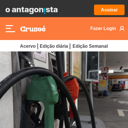
Assinar
Fazer Login
Acervo
Edição diária
Edição Semanal