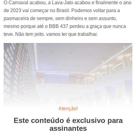
O Carnaval acabou, a Lava-Jato acabou e finalmente o ano
de 2023 vai começar no Brasil. Podemos voltar para a
pasmaceira de sempre, sem dinheiro e sem assunto,
mesmo porque até o BBB 437 perdeu a graça que nunca
teve. Não tem jeito, vamos ter que trabalhar.
Atenção!
Este conteúdo é exclusivo para
assinantes