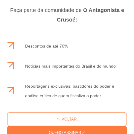
Faça parte da comunidade de
O Antagonista e
Crusoé:
Descontos de até 70%
Notícias mais importantes do Brasil e do mundo
Reportagens exclusivas, bastidores do poder e
análise crítica de quem fiscaliza o poder
VOLTAR
QUERO ASSINAR