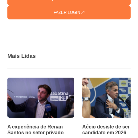
FAZER LOGIN
Mais Lidas
A experiência de Renan
Aécio desiste de ser
Santos no setor privado
candidato em 2026