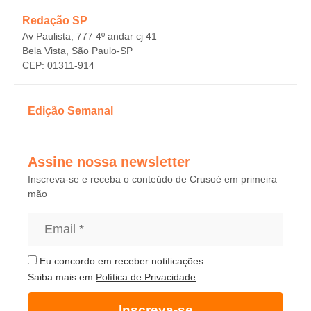
Redação SP
Av Paulista, 777 4º andar cj 41
Bela Vista, São Paulo-SP
CEP: 01311-914
Edição Semanal
Assine nossa newsletter
Inscreva-se e receba o conteúdo de Crusoé em primeira
mão
Eu concordo em receber notificações.
Saiba mais em
Política de Privacidade
.
Inscreva-se