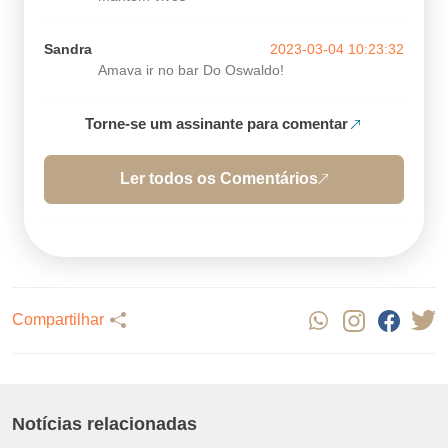
Sandra
2023-03-04 10:23:32
Amava ir no bar Do Oswaldo!
Torne-se um assinante para comentar
Ler todos os Comentários
Compartilhar
Notícias relacionadas