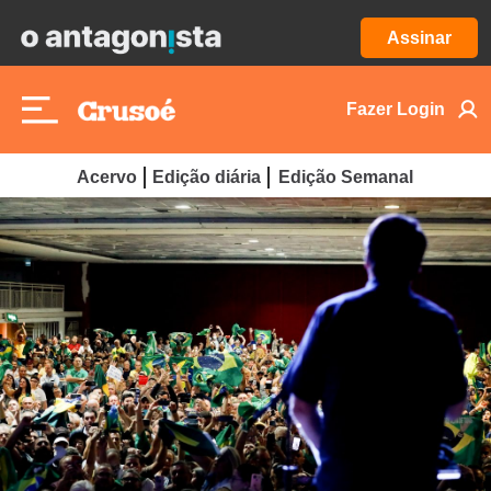
Assinar
Fazer Login
Acervo
Edição diária
Edição Semanal