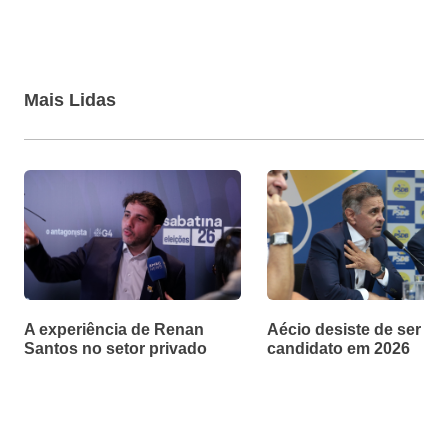
Mais Lidas
A experiência de Renan
Aécio desiste de ser
Santos no setor privado
candidato em 2026