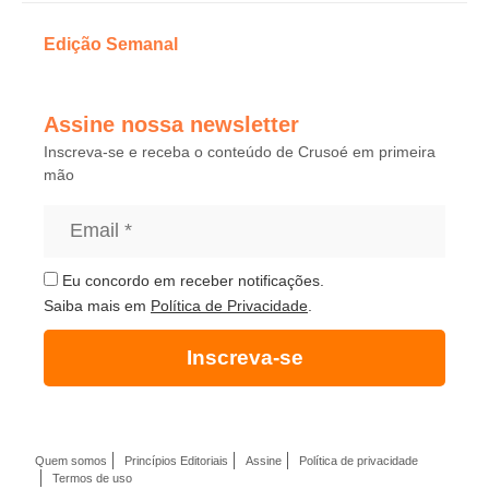
Edição Semanal
Assine nossa newsletter
Inscreva-se e receba o conteúdo de Crusoé em primeira
mão
Eu concordo em receber notificações.
Saiba mais em
Política de Privacidade
.
Inscreva-se
Quem somos
Princípios Editoriais
Assine
Política de privacidade
Termos de uso