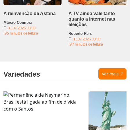
A reinvenção de Astana
A TV ainda vale tanto
quanto a internet nas
Márcio Coimbra
eleições
31.07.2026 03:30
5 minutos de leitura
Roberto Reis
31.07.2026 03:30
7 minutos de leitura
Variedades
Ver mais