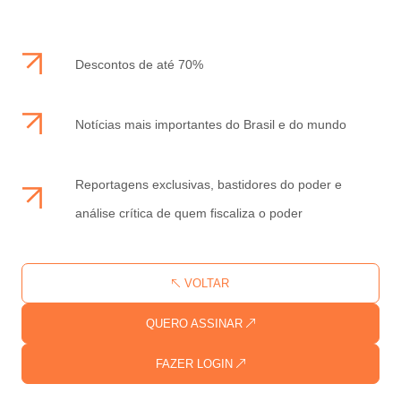
Descontos de até 70%
Notícias mais importantes do Brasil e do mundo
Reportagens exclusivas, bastidores do poder e
análise crítica de quem fiscaliza o poder
VOLTAR
QUERO ASSINAR
FAZER LOGIN