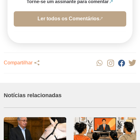
Torne-se um assinante para comentar
Ler todos os Comentários
Compartilhar
Notícias relacionadas