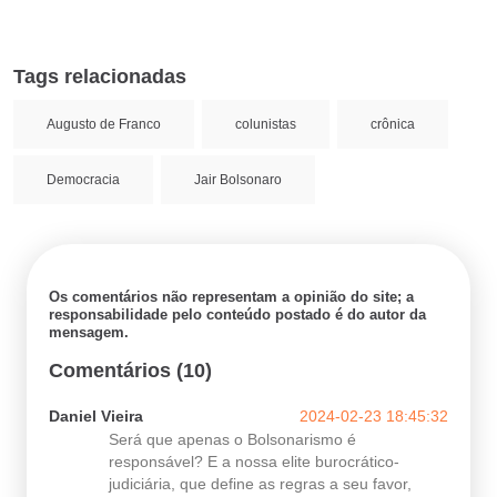
Tags relacionadas
Augusto de Franco
colunistas
crônica
Democracia
Jair Bolsonaro
Os comentários não representam a opinião do site; a
responsabilidade pelo conteúdo postado é do autor da
mensagem.
Comentários (10)
Daniel Vieira
2024-02-23 18:45:32
Será que apenas o Bolsonarismo é
responsável? E a nossa elite burocrático-
judiciária, que define as regras a seu favor,