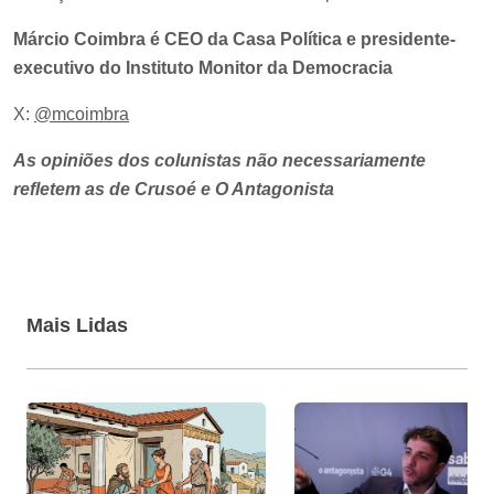
Márcio Coimbra é CEO da Casa Política e presidente-
executivo do Instituto Monitor da Democracia
X:
@mcoimbra
As opiniões dos colunistas não necessariamente
refletem as de Crusoé e O Antagonista
Mais Lidas