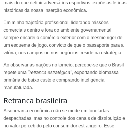
mais do que definir adversários esportivos, expõe as feridas
históricas da nossa inserção econômica.
Em minha trajetória profissional, liderando missões
comerciais dentro e fora do ambiente governamental,
sempre encarei o comércio exterior com o mesmo rigor de
um esquema de jogo, convicto de que o passaporte para a
vitória, nos campos ou nos negócios, reside na estratégia.
Ao observar as nações no torneio, percebe-se que o Brasil
repete uma
"retranca estratégica"
, exportando biomassa
primária de baixo custo e comprando inteligência
manufaturada.
Retranca brasileira
A soberania econômica não se mede em toneladas
despachadas, mas no controle dos canais de distribuição e
no valor percebido pelo consumidor estrangeiro. Esse