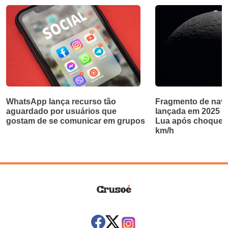
WhatsApp lança recurso tão
Fragmento de nave
aguardado por usuários que
lançada em 2025 ab
gostam de se comunicar em grupos
Lua após choque a
km/h