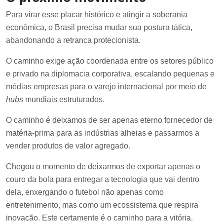
Para virar esse placar histórico e atingir a soberania
econômica, o Brasil precisa mudar sua postura tática,
abandonando a retranca protecionista.
O caminho exige ação coordenada entre os setores público
e privado na diplomacia corporativa, escalando pequenas e
médias empresas para o varejo internacional por meio de
hubs
mundiais estruturados.
O caminho é deixamos de ser apenas eterno fornecedor de
matéria-prima para as indústrias alheias e passarmos a
vender produtos de valor agregado.
Chegou o momento de deixarmos de exportar apenas o
couro da bola para entregar a tecnologia que vai dentro
dela, enxergando o futebol não apenas como
entretenimento, mas como um ecossistema que respira
inovação. Este certamente é o caminho para a vitória.