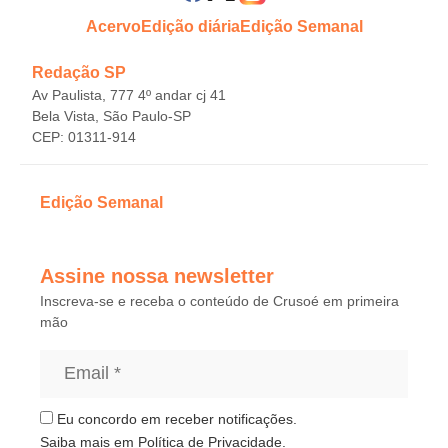
Acervo
Edição diária
Edição Semanal
Redação SP
Av Paulista, 777 4º andar cj 41
Bela Vista, São Paulo-SP
CEP: 01311-914
Edição Semanal
Assine nossa newsletter
Inscreva-se e receba o conteúdo de Crusoé em primeira
mão
Eu concordo em receber notificações.
Saiba mais em
Política de Privacidade
.