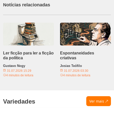
Notícias relacionadas
Ler ficção para ler a ficção
Espontaneidades
da política
criativas
Gustavo Nogy
Josias Teófilo
31.07.2026 15:29
31.07.2026 03:30
4 minutos de leitura
4 minutos de leitura
Variedades
Ver mais