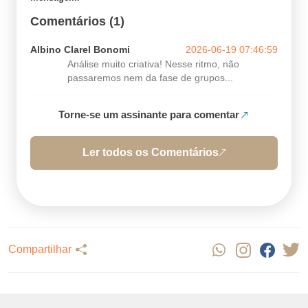
Comentários (1)
Albino Clarel Bonomi
2026-06-19 07:46:59
Análise muito criativa! Nesse ritmo, não
passaremos nem da fase de grupos...
Torne-se um assinante para comentar
Ler todos os Comentários
Compartilhar