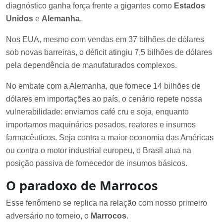
diagnóstico ganha força frente a gigantes como
Estados
Unidos
e
Alemanha
.
Nos EUA, mesmo com vendas em 37 bilhões de dólares
sob novas barreiras, o déficit atingiu 7,5 bilhões de dólares
pela dependência de manufaturados complexos.
No embate com a Alemanha, que fornece 14 bilhões de
dólares em importações ao país, o cenário repete nossa
vulnerabilidade: enviamos café cru e soja, enquanto
importamos maquinários pesados, reatores e insumos
farmacêuticos. Seja contra a maior economia das Américas
ou contra o motor industrial europeu, o Brasil atua na
posição passiva de fornecedor de insumos básicos.
O paradoxo de Marrocos
Esse fenômeno se replica na relação com nosso primeiro
adversário no torneio, o
Marrocos
.