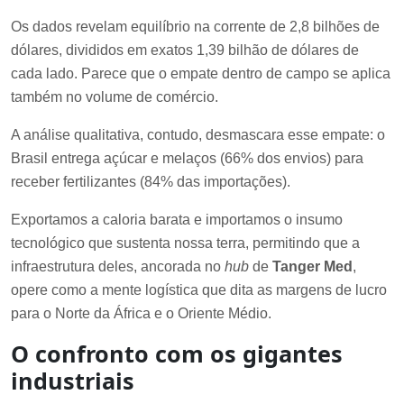
Os dados revelam equilíbrio na corrente de 2,8 bilhões de
dólares, divididos em exatos 1,39 bilhão de dólares de
cada lado. Parece que o empate dentro de campo se aplica
também no volume de comércio.
A análise qualitativa, contudo, desmascara esse empate: o
Brasil entrega açúcar e melaços (66% dos envios) para
receber fertilizantes (84% das importações).
Exportamos a caloria barata e importamos o insumo
tecnológico que sustenta nossa terra, permitindo que a
infraestrutura deles, ancorada no
hub
de
Tanger Med
,
opere como a mente logística que dita as margens de lucro
para o Norte da África e o Oriente Médio.
O confronto com os gigantes
industriais