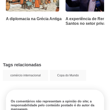
A diplomacia na Grécia Antiga
A experiência de Renan
Santos no setor privad
Tags relacionadas
comércio internacional
Copa do Mundo
Os comentários não representam a opinião do site; a
responsabilidade pelo conteúdo postado é do autor da
mensagem.