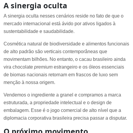
A sinergia oculta
A sinergia oculta nesses cenários reside no fato de que o
mercado internacional está ávido por ativos ligados à
sustentabilidade e saudabilidade.
Cosmética natural de biodiversidade e alimentos funcionais
de alto padrão são verticais contemporâneas que
movimentam bilhões. No entanto, o cacau brasileiro ainda
vira chocolate
premium
estrangeiro e os óleos essenciais
de biomas nacionais retornam em frascos de luxo sem
menção à nossa origem.
Vendemos o ingrediente a granel e compramos a marca
estruturada, a propriedade intelectual e o design de
embalagem. Esse é o jogo comercial de alto nível que a
diplomacia corporativa brasileira precisa passar a disputar.
O próximo movimento