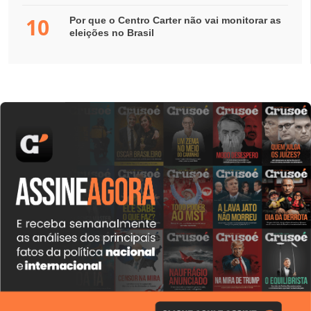
10
Por que o Centro Carter não vai monitorar as
eleições no Brasil