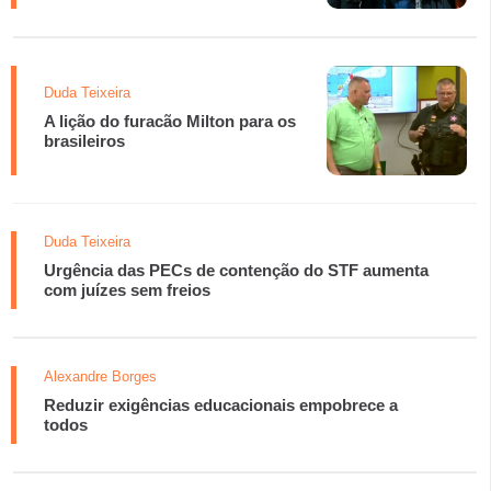
Duda Teixeira
A lição do furacão Milton para os
brasileiros
Duda Teixeira
Urgência das PECs de contenção do STF aumenta
com juízes sem freios
Alexandre Borges
Reduzir exigências educacionais empobrece a
todos