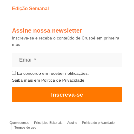
Edição Semanal
Assine nossa newsletter
Inscreva-se e receba o conteúdo de Crusoé em primeira
mão
Eu concordo em receber notificações.
Saiba mais em
Política de Privacidade
.
Inscreva-se
Quem somos
Princípios Editoriais
Assine
Política de privacidade
Termos de uso