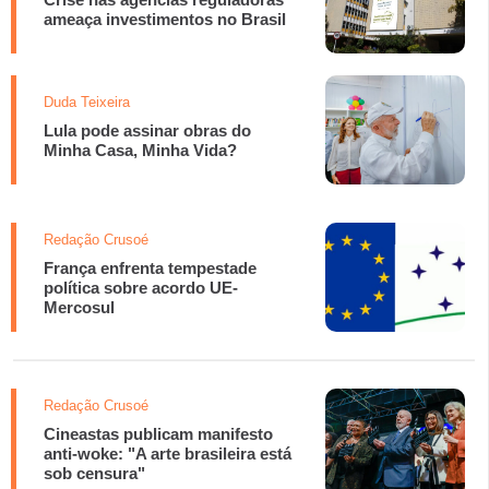
ameaça investimentos no Brasil
Duda Teixeira
Lula pode assinar obras do
Minha Casa, Minha Vida?
Redação Crusoé
França enfrenta tempestade
política sobre acordo UE-
Mercosul
Redação Crusoé
Cineastas publicam manifesto
anti-woke: "A arte brasileira está
sob censura"