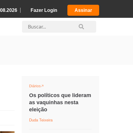
.08.2026
Fazer Login
Assinar
Diários
Os políticos que lideram
as vaquinhas nesta
eleição
Duda Teixeira