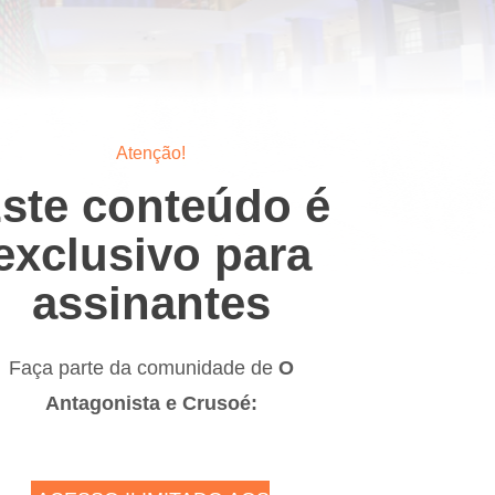
Atenção!
ste conteúdo é
exclusivo para
assinantes
Faça parte da comunidade de
O
Antagonista e Crusoé: