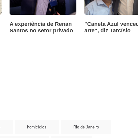
A experiência de Renan
"Caneta Azul venceu
Santos no setor privado
arte", diz Tarcísio
o
homicídios
Rio de Janeiro