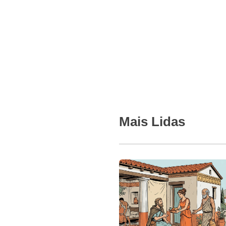
Mais Lidas