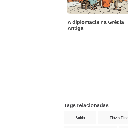
A diplomacia na Grécia
Antiga
Tags relacionadas
Bahia
Flávio Din