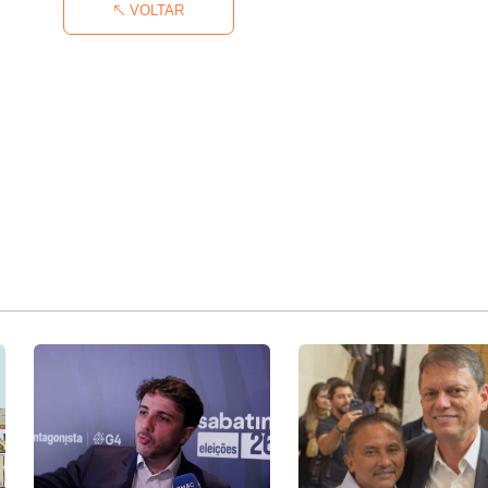
VOLTAR