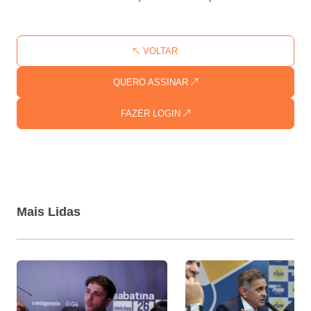
VOLTAR
QUERO ASSINAR
FAZER LOGIN
Mais Lidas