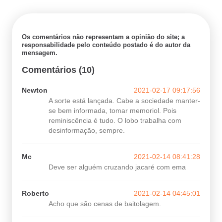
Os comentários não representam a opinião do site; a
responsabilidade pelo conteúdo postado é do autor da
mensagem.
Comentários (10)
Newton
2021-02-17 09:17:56
A sorte está lançada. Cabe a sociedade manter-
se bem informada, tomar memoriol. Pois
reminiscência é tudo. O lobo trabalha com
desinformação, sempre.
Mc
2021-02-14 08:41:28
Deve ser alguém cruzando jacaré com ema
Roberto
2021-02-14 04:45:01
Acho que são cenas de baitolagem.