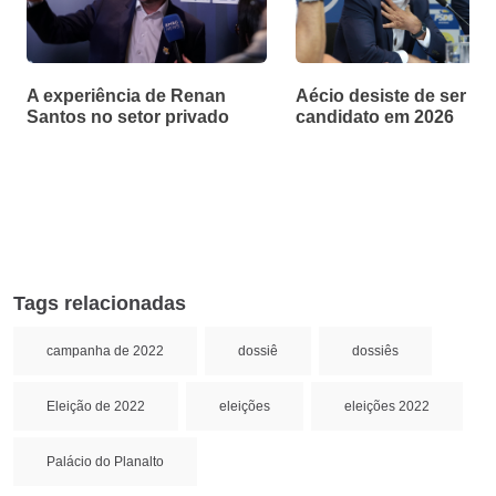
A experiência de Renan
Aécio desiste de ser
Santos no setor privado
candidato em 2026
Tags relacionadas
campanha de 2022
dossiê
dossiês
Eleição de 2022
eleições
eleições 2022
Palácio do Planalto