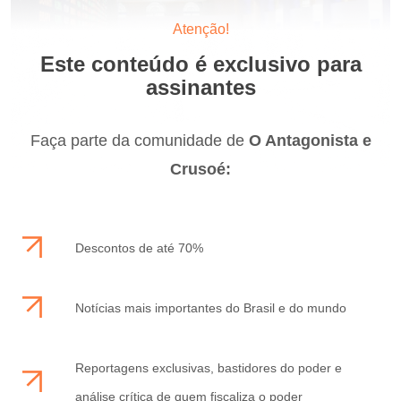
Atenção!
Este conteúdo é exclusivo para
assinantes
Faça parte da comunidade de
O Antagonista e
Crusoé:
Descontos de até 70%
Notícias mais importantes do Brasil e do mundo
Reportagens exclusivas, bastidores do poder e
análise crítica de quem fiscaliza o poder