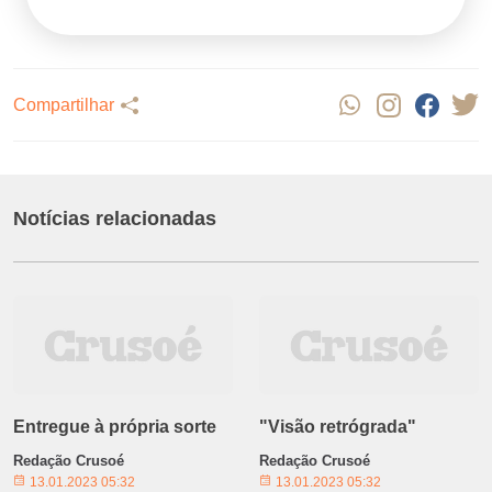
Compartilhar
Notícias relacionadas
Entregue à própria sorte
"Visão retrógrada"
Redação Crusoé
Redação Crusoé
13.01.2023 05:32
13.01.2023 05:32