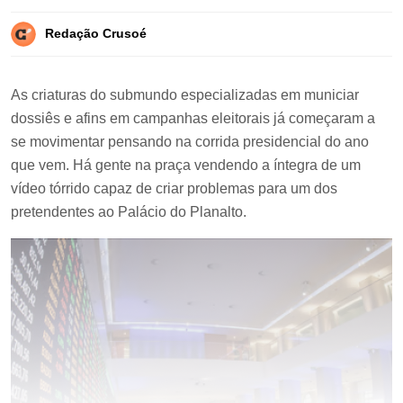
Redação Crusoé
As criaturas do submundo especializadas em municiar
dossiês e afins em campanhas eleitorais já começaram a
se movimentar pensando na corrida presidencial do ano
que vem. Há gente na praça vendendo a íntegra de um
vídeo tórrido capaz de criar problemas para um dos
pretendentes ao Palácio do Planalto.