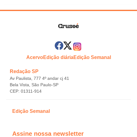
Acervo
Edição diária
Edição Semanal
Redação SP
Av Paulista, 777 4º andar cj 41
Bela Vista, São Paulo-SP
CEP: 01311-914
Edição Semanal
Assine nossa newsletter