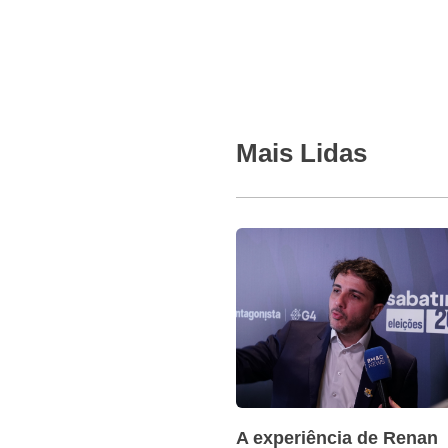
Mais Lidas
A experiência de Renan