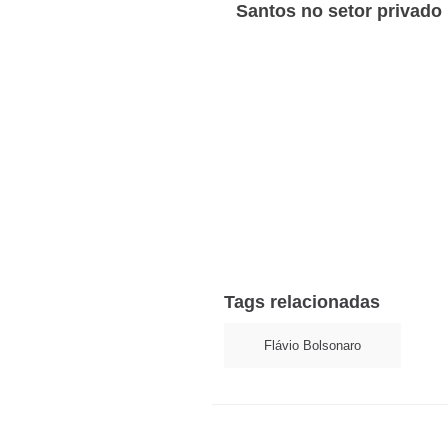
Santos no setor privado
Tags relacionadas
Flávio Bolsonaro