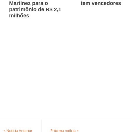
Martínez para o
tem vencedores
patrimônio de R$ 2,1
milhões
< Notícia Anterior
Próxima notícia >