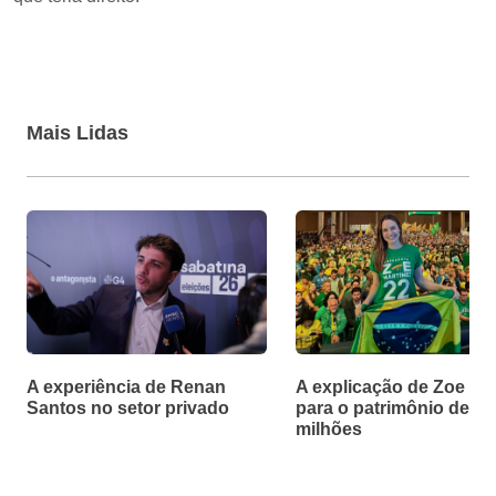
Mais Lidas
A experiência de Renan
A explicação de Zoe Ma
Santos no setor privado
para o patrimônio de R$
milhões