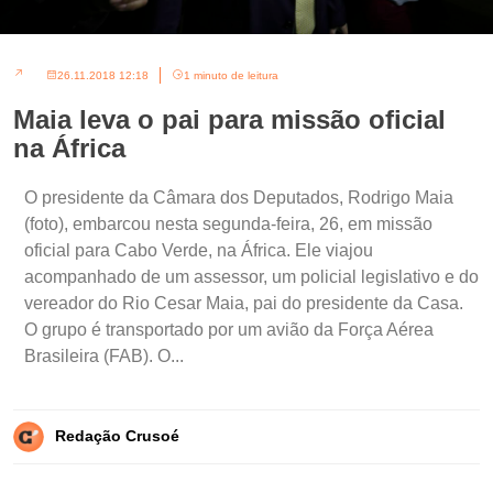
26.11.2018 12:18
1 minuto de leitura
Maia leva o pai para missão oficial
na África
O presidente da Câmara dos Deputados, Rodrigo Maia
(foto), embarcou nesta segunda-feira, 26, em missão
oficial para Cabo Verde, na África. Ele viajou
acompanhado de um assessor, um policial legislativo e do
vereador do Rio Cesar Maia, pai do presidente da Casa.
O grupo é transportado por um avião da Força Aérea
Brasileira (FAB). O...
Redação Crusoé