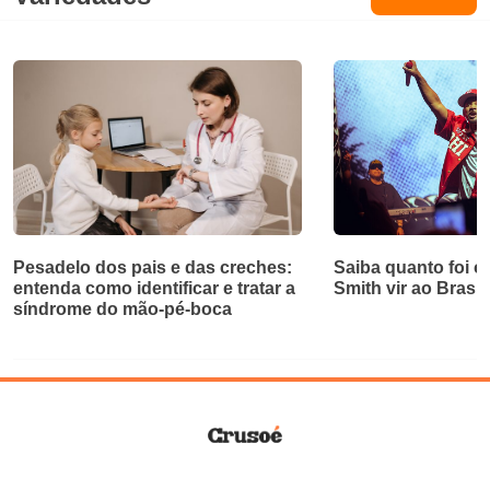
Pesadelo dos pais e das creches:
Saiba quanto foi o
entenda como identificar e tratar a
Smith vir ao Brasil
síndrome do mão-pé-boca