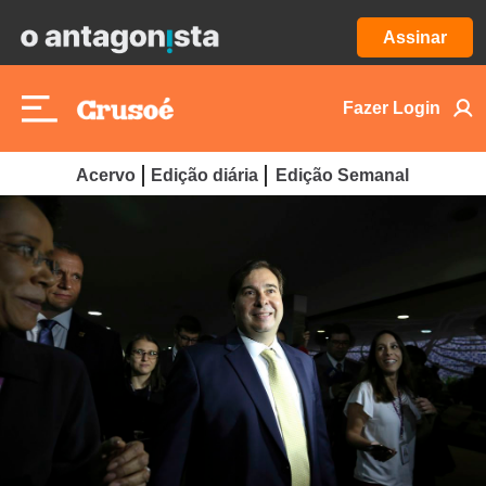
Assinar
Fazer Login
Acervo
Edição diária
Edição Semanal