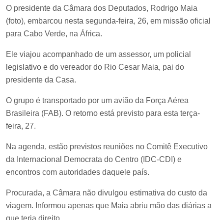
O presidente da Câmara dos Deputados, Rodrigo Maia
(foto), embarcou nesta segunda-feira, 26, em missão oficial
para Cabo Verde, na África.
Ele viajou acompanhado de um assessor, um policial
legislativo e do vereador do Rio Cesar Maia, pai do
presidente da Casa.
O grupo é transportado por um avião da Força Aérea
Brasileira (FAB). O retorno está previsto para esta terça-
feira, 27.
Na agenda, estão previstos reuniões no Comitê Executivo
da Internacional Democrata do Centro (IDC-CDI) e
encontros com autoridades daquele país.
Procurada, a Câmara não divulgou estimativa do custo da
viagem. Informou apenas que Maia abriu mão das diárias a
que teria direito.