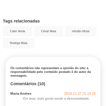
Tags relacionadas
Cabo Verde
César Maia
missão oficial
Rodrigo Maia
Os comentários não representam a opinião do site; a
responsabilidade pelo conteúdo postado é do autor da
mensagem.
Comentários (10)
Maria Andres
2018-11-27 21:10:19
Em tese, todo gordo tende a desonestidade.