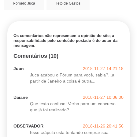
Romero Juca
Teto de Gastos
Os comentários não representam a opinião do site; a
responsabilidade pelo conteúdo postado é do autor da
mensagem.
Comentários (10)
Juan
2018-11-27 14:21:18
Juca acabou o Fórum para você, sabia?...a
partir de Janeiro a coisa é outra...
Daiane
2018-11-27 10:36:00
Que texto confuso! Verba para um concurso
que já foi realizado?
OBSERVADOR
2018-11-26 20:41:56
Esse crápula esta tentando comprar sua