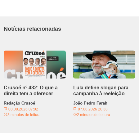
Notícias relacionadas
Crusoé nº 432: O que a
Lula define slogan para
direita tem a oferecer
campanha à reeleição
Redação Crusoé
João Pedro Farah
08.08.2026 07:02
07.08.2026 20:38
3 minutos de leitura
2 minutos de leitura