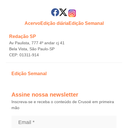
Acervo
Edição diária
Edição Semanal
Redação SP
Av Paulista, 777 4º andar cj 41
Bela Vista, São Paulo-SP
CEP: 01311-914
Edição Semanal
Assine nossa newsletter
Inscreva-se e receba o conteúdo de Crusoé em primeira
mão