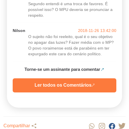
Segundo entendi é uma troca de favores. É
possível isso? O MPU deveria se pronunciar a
respeito.
Nilson
2018-11-26 13:42:00
O sujeito não foi reeleito, qual é o seu objetivo
no apagar das luzes? Fazer média com o MP?
O povo roraimense está de parabéns em ter
expurgado este cara do cenário político.
Torne-se um assinante para comentar
Ler todos os Comentários
Compartilhar