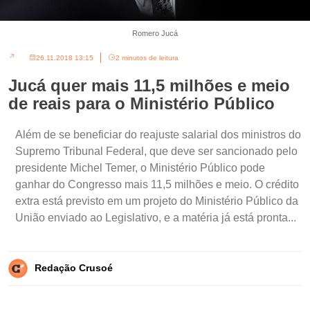
Romero Jucá
26.11.2018 13:15
2 minutos de leitura
Jucá quer mais 11,5 milhões e meio
de reais para o Ministério Público
Além de se beneficiar do reajuste salarial dos ministros do
Supremo Tribunal Federal, que deve ser sancionado pelo
presidente Michel Temer, o Ministério Público pode
ganhar do Congresso mais 11,5 milhões e meio. O crédito
extra está previsto em um projeto do Ministério Público da
União enviado ao Legislativo, e a matéria já está pronta...
Redação Crusoé