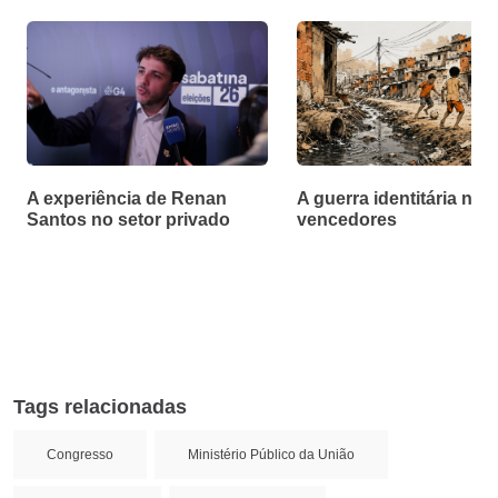
A experiência de Renan
A guerra identitária não
Santos no setor privado
vencedores
Tags relacionadas
Congresso
Ministério Público da União