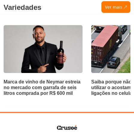
Variedades
Ver mais
Marca de vinho de Neymar estreia
Saiba porque não 
no mercado com garrafa de seis
utilizar o acostam
litros comprada por R$ 600 mil
ligações no celular