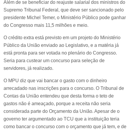
Além de se beneficiar do reajuste salarial dos ministros do
Supremo Tribunal Federal, que deve ser sancionado pelo
presidente Michel Temer, o Ministério Público pode ganhar
do Congresso mais 11,5 milhões e meio.
O crédito extra está previsto em um projeto do Ministério
Público da União enviado ao Legislativo, e a matéria já
está pronta para ser votada no plenário do Congresso.
Seria para custear um concurso para seleção de
servidores, já realizado.
O MPU diz que vai bancar o gasto com o dinheiro
arrecadado nas inscrições para o concurso. O Tribunal de
Contas da União entendeu que desta forma o teto de
gastos não é ameaçado, porque a receita não seria
considerada parte do Orçamento da União. Apesar de o
governo ter argumentado ao TCU que a instituição teria
como bancar o concurso com o orçamento que já tem, e de