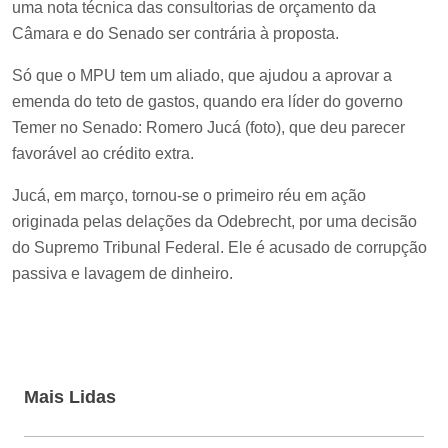
uma nota técnica das consultorias de orçamento da
Câmara e do Senado ser contrária à proposta.
Só que o MPU tem um aliado, que ajudou a aprovar a
emenda do teto de gastos, quando era líder do governo
Temer no Senado: Romero Jucá (foto), que deu parecer
favorável ao crédito extra.
Jucá, em março, tornou-se o primeiro réu em ação
originada pelas delações da Odebrecht, por uma decisão
do Supremo Tribunal Federal. Ele é acusado de corrupção
passiva e lavagem de dinheiro.
Mais Lidas