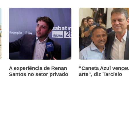
A experiência de Renan
"Caneta Azul venceu
Santos no setor privado
arte", diz Tarcísio