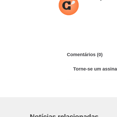
Comentários (0)
Torne-se um assina
Notícias relacionadas