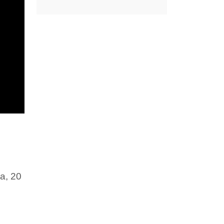
a, 20