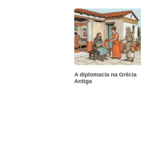
A diplomacia na Grécia
Antiga