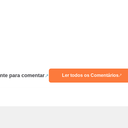
nte para comentar
Ler todos os Comentários