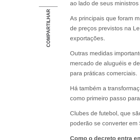
ao lado de seus ministros
COMPARTILHAR
As principais que foram m
de preços previstos na Le
exportações.
Outras medidas important
mercado de aluguéis e de
para práticas comerciais.
Há também a transformaç
como primeiro passo para 
Clubes de futebol, que sã
poderão se converter em 
Como o decreto entra e