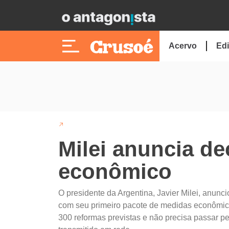
Acervo
Edi
Milei anuncia de
econômico
O presidente da Argentina, Javier Milei, anun
com seu primeiro pacote de medidas econômicas
300 reformas previstas e não precisa passar p