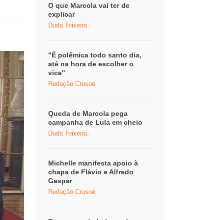
O que Marcola vai ter de
explicar
Duda Teixeira
"É polêmica todo santo dia,
até na hora de escolher o
vice"
Redação Crusoé
Queda de Marcola pega
campanha de Lula em cheio
Duda Teixeira
Michelle manifesta apoio à
chapa de Flávio e Alfredo
Gaspar
Redação Crusoé