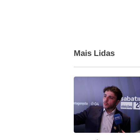
Mais Lidas