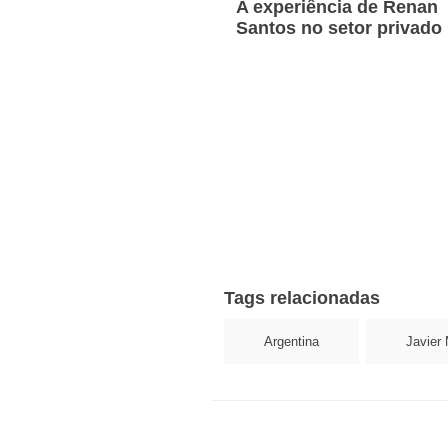
A experiência de Renan
Santos no setor privado
Tags relacionadas
Argentina
Javier 