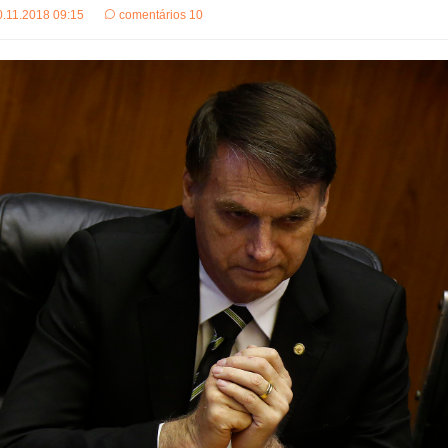
0.11.2018 09:15
comentários 10