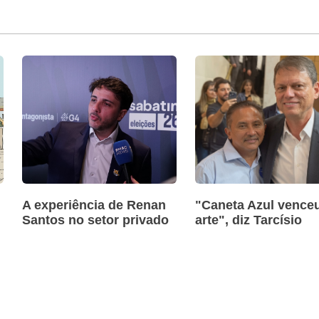
A experiência de Renan
"Caneta Azul venceu
Santos no setor privado
arte", diz Tarcísio