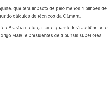
ajuste, que terá impacto de pelo menos 4 bilhões de 
gundo cálculos de técnicos da Câmara.
á a Brasília na terça-feira, quando terá audiências 
rigo Maia, e presidentes de tribunais superiores.