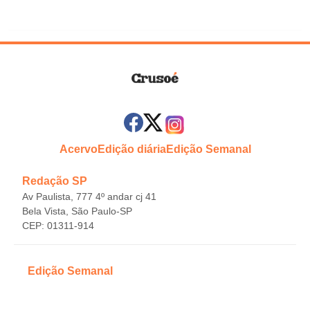
Acervo
Edição diária
Edição Semanal
Redação SP
Av Paulista, 777 4º andar cj 41
Bela Vista, São Paulo-SP
CEP: 01311-914
Edição Semanal