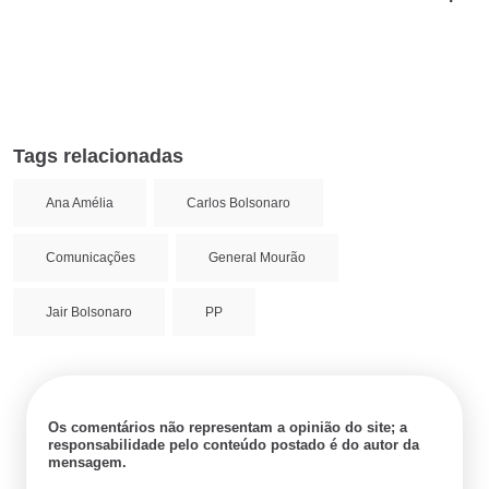
Tags relacionadas
Ana Amélia
Carlos Bolsonaro
Comunicações
General Mourão
Jair Bolsonaro
PP
Os comentários não representam a opinião do site; a
responsabilidade pelo conteúdo postado é do autor da
mensagem.