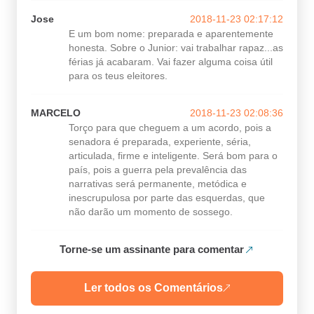
Jose
2018-11-23 02:17:12
E um bom nome: preparada e aparentemente
honesta. Sobre o Junior: vai trabalhar rapaz...as
férias já acabaram. Vai fazer alguma coisa útil
para os teus eleitores.
MARCELO
2018-11-23 02:08:36
Torço para que cheguem a um acordo, pois a
senadora é preparada, experiente, séria,
articulada, firme e inteligente. Será bom para o
país, pois a guerra pela prevalência das
narrativas será permanente, metódica e
inescrupulosa por parte das esquerdas, que
não darão um momento de sossego.
Torne-se um assinante para comentar
Ler todos os Comentários