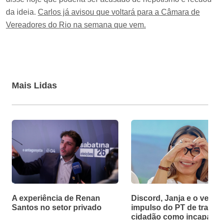
da ideia.
Carlos já avisou que voltará para a Câmara de
Vereadores do Rio na semana que vem.
Mais Lidas
A experiência de Renan
Discord, Janja e o velh
Santos no setor privado
impulso do PT de tratar
cidadão como incapaz