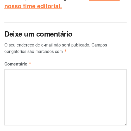
nosso time editorial.
Deixe um comentário
O seu endereço de e-mail não será publicado.
Campos
obrigatórios são marcados com
*
Comentário
*