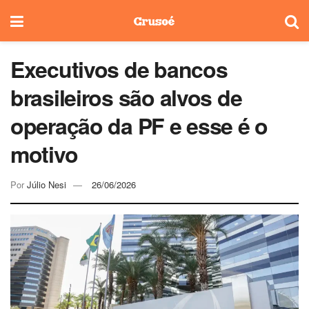
Executivos de bancos
brasileiros são alvos de
operação da PF e esse é o
motivo
Por
Júlio Nesi
26/06/2026