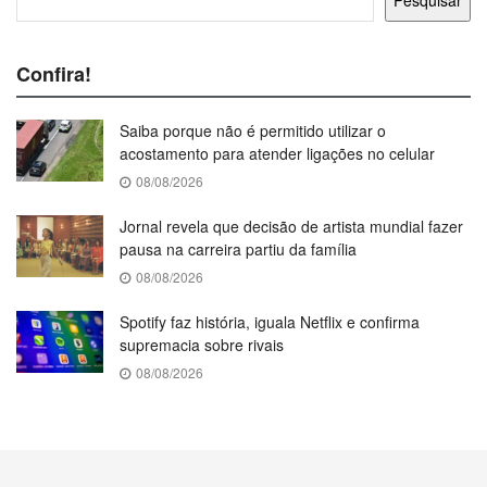
Pesquisar
Confira!
Saiba porque não é permitido utilizar o
acostamento para atender ligações no celular
08/08/2026
Jornal revela que decisão de artista mundial fazer
pausa na carreira partiu da família
08/08/2026
Spotify faz história, iguala Netflix e confirma
supremacia sobre rivais
08/08/2026