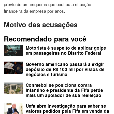
prévio de um esquema que ocultou a situação
financeira da empresa por anos.
Motivo das acusações
Recomendado para você
Motorista é suspeito de aplicar golpe
em passageiras no Distrito Federal
Governo americano passará a exigir
depósito de R$ 100 mil por vistos de
negócios e turismo
Conmebol se posiciona contra
Infantino e presidente da Fifa perde
mais um apoiador de sua reeleição
Uefa abre investigação para saber se
valores pedidos pela Fifa em venda da