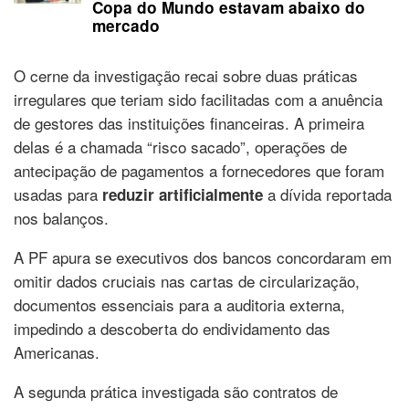
Copa do Mundo estavam abaixo do
mercado
O cerne da investigação recai sobre duas práticas
irregulares que teriam sido facilitadas com a anuência
de gestores das instituições financeiras. A primeira
delas é a chamada “risco sacado”, operações de
antecipação de pagamentos a fornecedores que foram
usadas para
a dívida reportada
reduzir artificialmente
nos balanços.
A PF apura se executivos dos bancos concordaram em
omitir dados cruciais nas cartas de circularização,
documentos essenciais para a auditoria externa,
impedindo a descoberta do endividamento das
Americanas.
A segunda prática investigada são contratos de