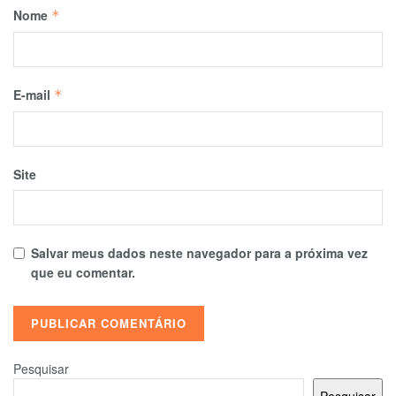
Nome
*
E-mail
*
Site
Salvar meus dados neste navegador para a próxima vez
que eu comentar.
Pesquisar